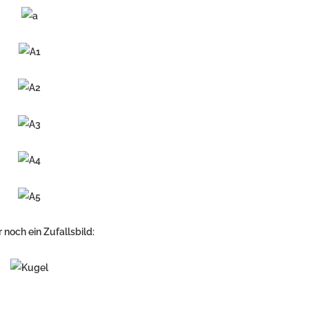
 noch ein Zufallsbild: