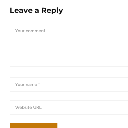
Leave a Reply