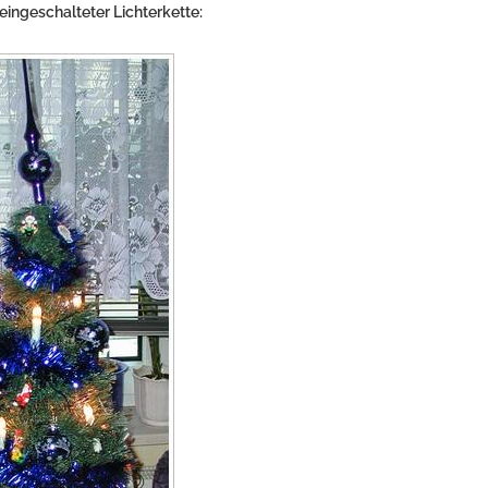
ingeschalteter Lichterkette: