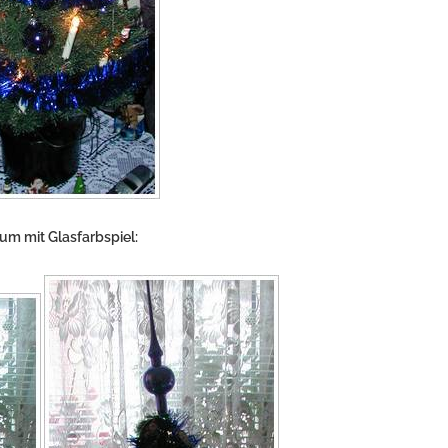
um mit Glasfarbspiel: