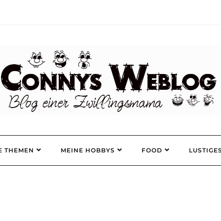
E THEMEN
MEINE HOBBYS
FOOD
LUSTIGE