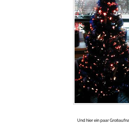
Und hier ein paar Großaufna