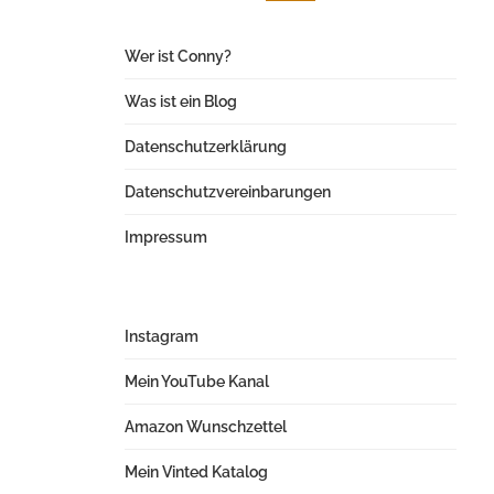
Wer ist Conny?
Was ist ein Blog
Datenschutzerklärung
Datenschutzvereinbarungen
Impressum
Instagram
Mein YouTube Kanal
Amazon Wunschzettel
Mein Vinted Katalog