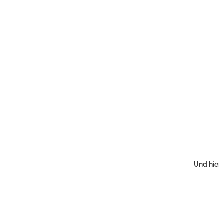
Und hier