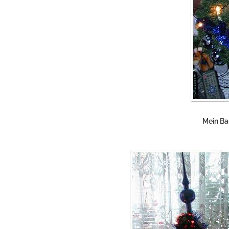
Mein Ba