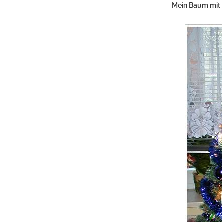
Mein Baum mit e