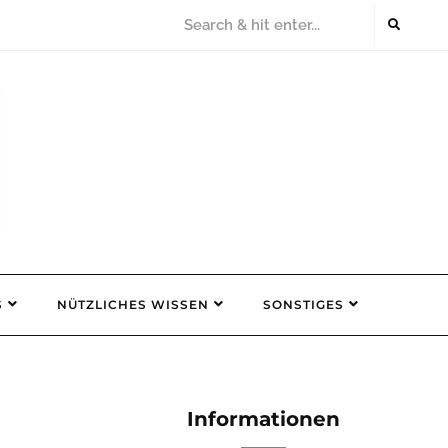
S
NÜTZLICHES WISSEN
SONSTIGES
Informationen