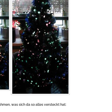
hmen, was sich da so alles versteckt hat: