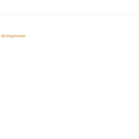
de/impressum