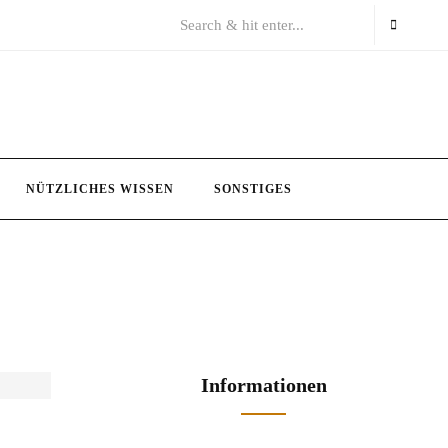
NÜTZLICHES WISSEN
SONSTIGES
Informationen