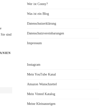
Wer ist Conny?
Was ist ein Blog
Datenschutzerklärung
e
Datenschutzvereinbarungen
 Sie sind
Impressum
TANIEN
Instagram
Mein YouTube Kanal
Amazon Wunschzettel
Mein Vinted Katalog
Meine Kleinanzeigen