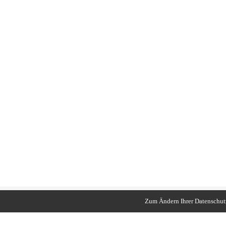
Zum Ändern Ihrer Datenschutze