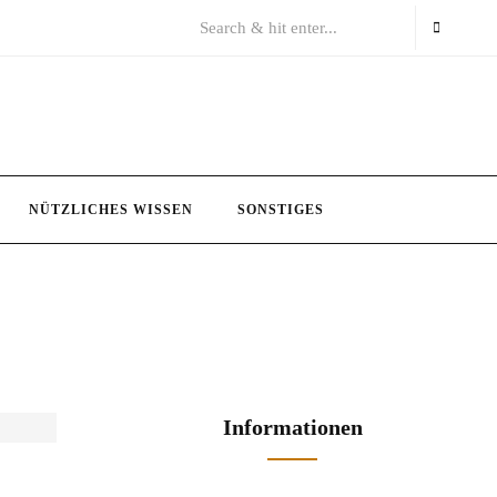
NÜTZLICHES WISSEN
SONSTIGES
Informationen