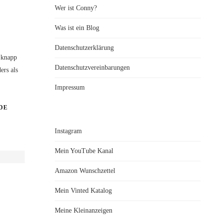
Wer ist Conny?
Was ist ein Blog
Datenschutzerklärung
 knapp
Datenschutzvereinbarungen
ers als
Impressum
DE
Instagram
Mein YouTube Kanal
Amazon Wunschzettel
Mein Vinted Katalog
Meine Kleinanzeigen