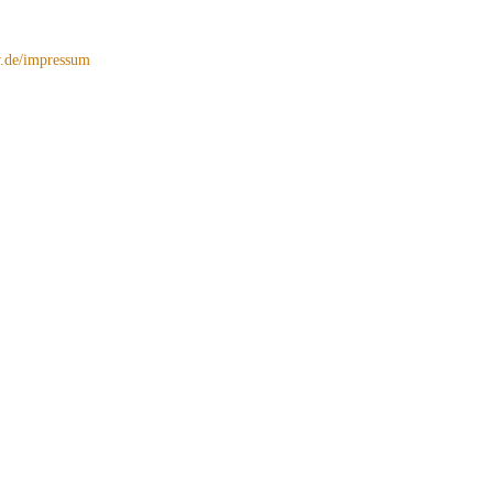
de/impressum