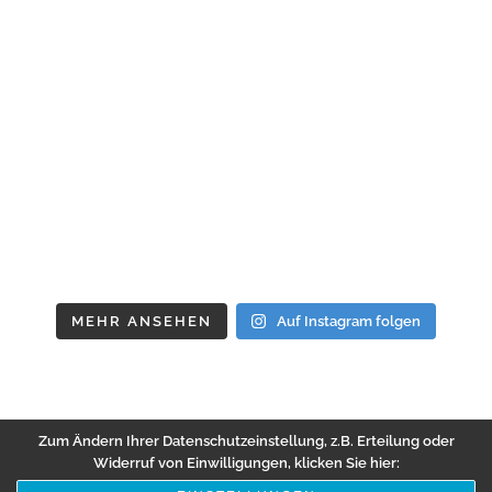
MEHR ANSEHEN
Auf Instagram folgen
Zum Ändern Ihrer Datenschutzeinstellung, z.B. Erteilung oder
Widerruf von Einwilligungen, klicken Sie hier: