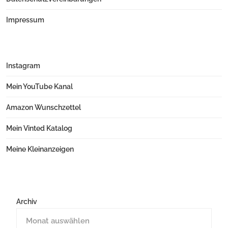
Impressum
Instagram
Mein YouTube Kanal
Amazon Wunschzettel
Mein Vinted Katalog
Meine Kleinanzeigen
Archiv