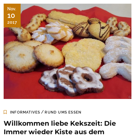
Nov.
10
2017
/
INFORMATIVES
RUND UMS ESSEN
Willkommen liebe Kekszeit: Die
Immer wieder Kiste aus dem