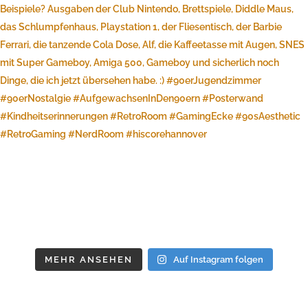
MEHR ANSEHEN
Auf Instagram folgen