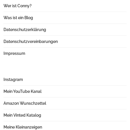
Wer ist Conny?
Was ist ein Blog
Datenschutzerklärung
Datenschutzvereinbarungen
Impressum
Instagram
Mein YouTube Kanal
Amazon Wunschzettel
Mein Vinted Katalog
Meine Kleinanzeigen