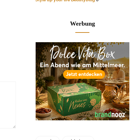
Werbung