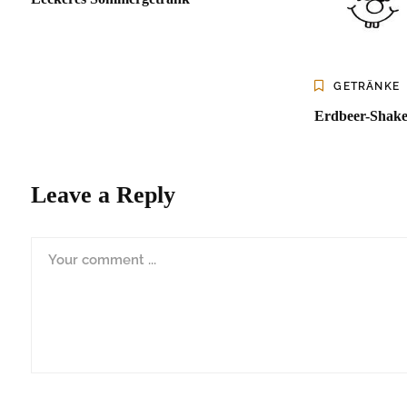
GETRÄNKE
Erdbeer-Shak
Leave a Reply