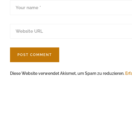
Diese Website verwendet Akismet, um Spam zu reduzieren.
Erf