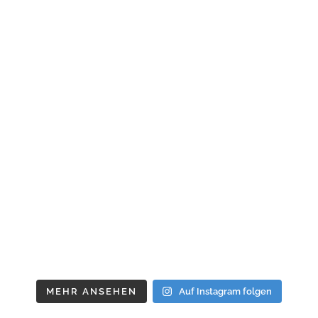
MEHR ANSEHEN
Auf Instagram folgen