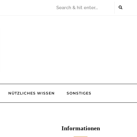
NÜTZLICHES WISSEN
SONSTIGES
Informationen