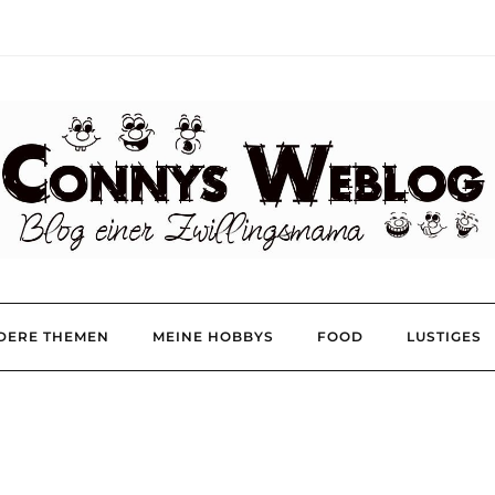
DERE THEMEN
MEINE HOBBYS
FOOD
LUSTIGES