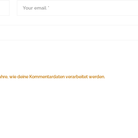
ahre, wie deine Kommentardaten verarbeitet werden.