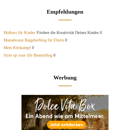
Empfehlungen
Malkurs für Kinder
Fördere die Kreativität Deines Kindes 0
Mamaboxen Ratgeberblog für Eltern
0
Mein Kilokampf
0
Style up your life Beautyblog
0
Werbung