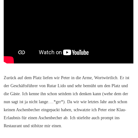
Zurück auf dem Platz liefen wir Peter in die Arme, Wortwörtlich. Er ist
der Geschäftsführer von Rutar Lido und sehr bemüht um den Platz und
die Gäste. Ich kenne ihn schon seitdem ich denken kann (wehe dem der
nun sagt ist ja nicht lange….*grr*). Da wir wie letztes Jahr auch schon
keinen Aschenbecher eingepackt haben, schwatzte ich Peter eine Klau-
Erlaubnis für einen Aschenbecher ab. Ich stiefelte auch prompt ins
Restaurant und stibitze mir einen.