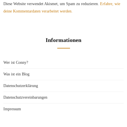
Diese Website verwendet Akismet, um Spam zu reduzieren.
Erfahre, wie
deine Kommentardaten verarbeitet werden.
Informationen
Wer ist Conny?
Was ist ein Blog
Datenschutzerklärung
Datenschutzvereinbarungen
Impressum