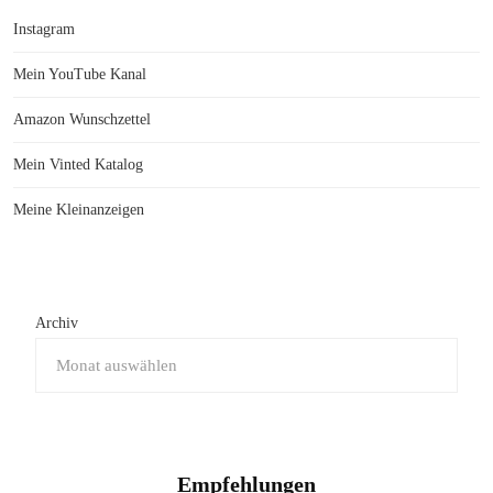
Instagram
Mein YouTube Kanal
Amazon Wunschzettel
Mein Vinted Katalog
Meine Kleinanzeigen
Archiv
Empfehlungen