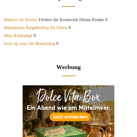
Malkurs für Kinder
Fördere die Kreativität Deines Kindes 0
Mamaboxen Ratgeberblog für Eltern
0
Mein Kilokampf
0
Style up your life Beautyblog
0
Werbung