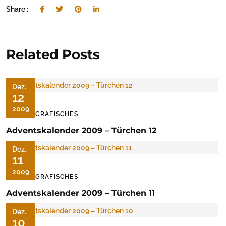
Share :
Related Posts
Dez.
12
2009
FOTOGRAFISCHES
Adventskalender 2009 – Türchen 12
Dez.
11
2009
FOTOGRAFISCHES
Adventskalender 2009 – Türchen 11
Dez.
10