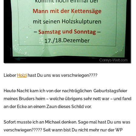
Lieber
Holzi
hast Du uns was verschwiegen????
Heute Nacht kam ich von der nachträglichen Geburtstagsfeier
meines Bruders heim – welche übrigens sehr nett war – und fand
an der Ecke an einem Zaun dieses Schild vor.
Sofort musste ich an Michael denken. Sage mal hast Du uns was
verschwiegen????? Seit wann bist Du nicht mehr nur der WP