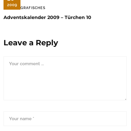
2009
FOTOGRAFISCHES
Adventskalender 2009 – Türchen 10
Leave a Reply