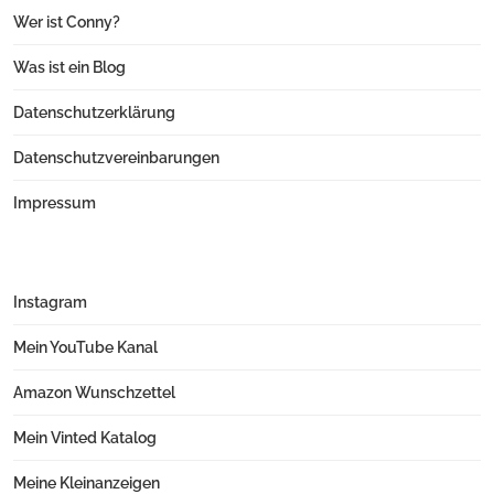
Wer ist Conny?
Was ist ein Blog
Datenschutzerklärung
Datenschutzvereinbarungen
Impressum
Instagram
Mein YouTube Kanal
Amazon Wunschzettel
Mein Vinted Katalog
Meine Kleinanzeigen