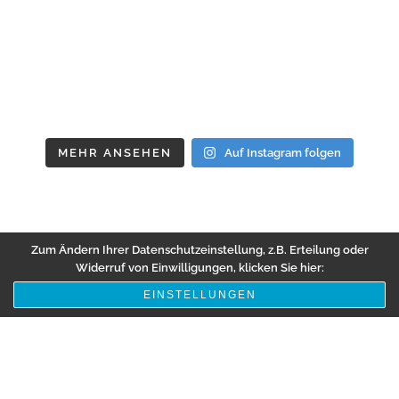
MEHR ANSEHEN
Auf Instagram folgen
Zum Ändern Ihrer Datenschutzeinstellung, z.B. Erteilung oder
Widerruf von Einwilligungen, klicken Sie hier:
EINSTELLUNGEN