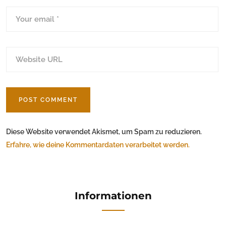
Diese Website verwendet Akismet, um Spam zu reduzieren.
Erfahre, wie deine Kommentardaten verarbeitet werden.
Informationen