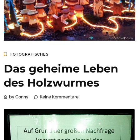
FOTOGRAFISCHES
Das geheime Leben
des Holzwurmes
by Conny
Keine Kommentare