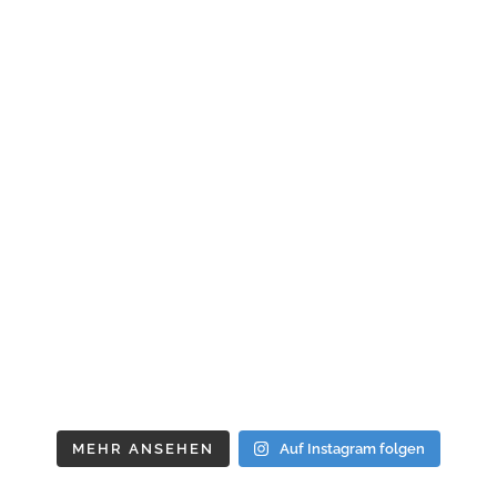
MEHR ANSEHEN
Auf Instagram folgen