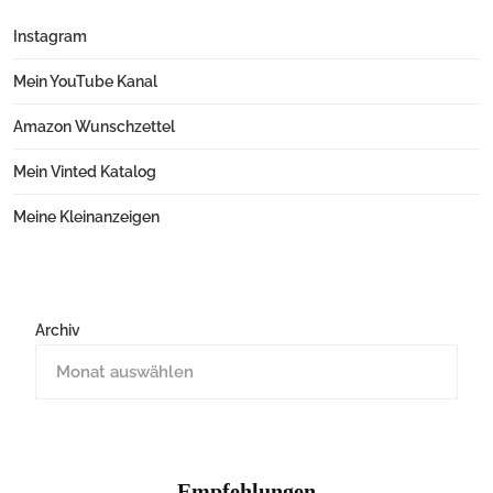
Instagram
Mein YouTube Kanal
Amazon Wunschzettel
Mein Vinted Katalog
Meine Kleinanzeigen
Archiv
Empfehlungen