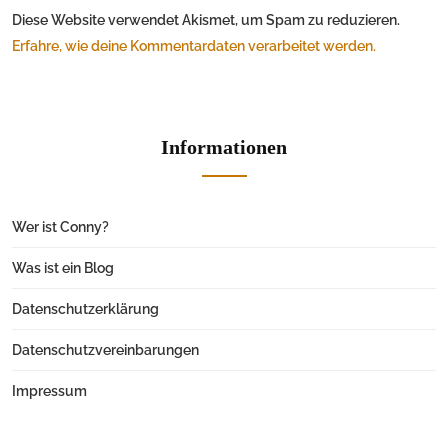
Diese Website verwendet Akismet, um Spam zu reduzieren.
Erfahre, wie deine Kommentardaten verarbeitet werden.
Informationen
Wer ist Conny?
Was ist ein Blog
Datenschutzerklärung
Datenschutzvereinbarungen
Impressum