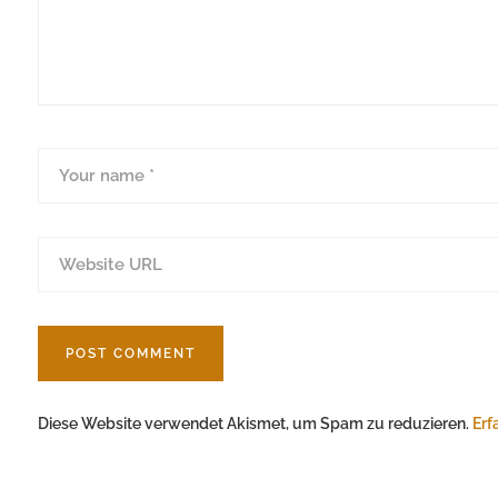
Diese Website verwendet Akismet, um Spam zu reduzieren.
Erf