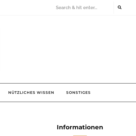
NÜTZLICHES WISSEN
SONSTIGES
Informationen