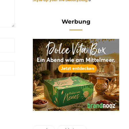
Werbung