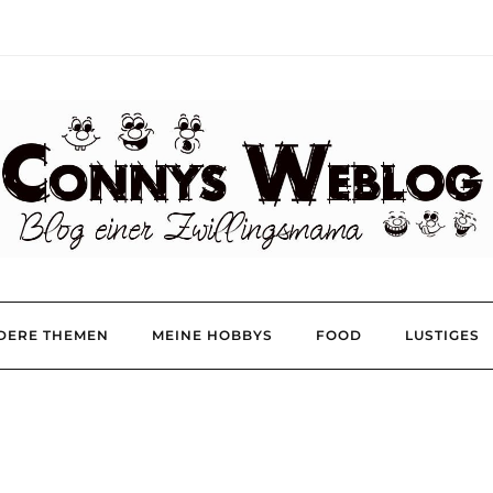
DERE THEMEN
MEINE HOBBYS
FOOD
LUSTIGES