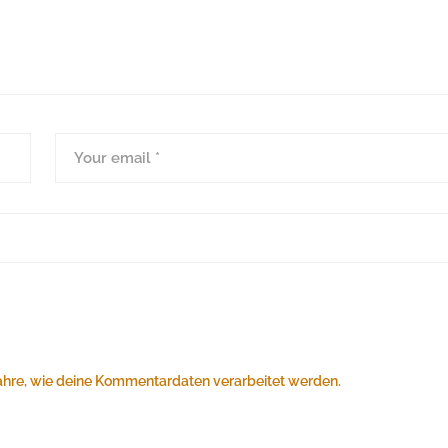
ahre, wie deine Kommentardaten verarbeitet werden.