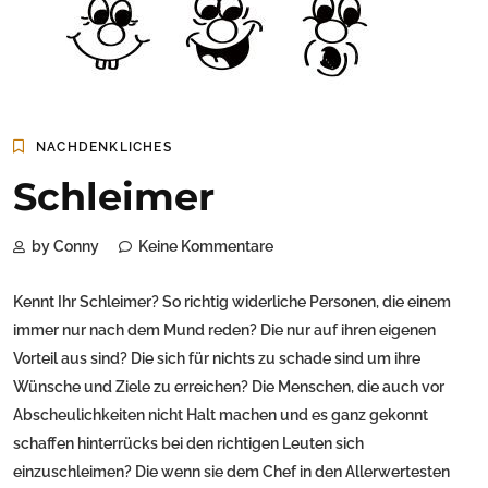
NACHDENKLICHES
Schleimer
by Conny
Keine Kommentare
Kennt Ihr Schleimer? So richtig widerliche Personen, die einem
immer nur nach dem Mund reden? Die nur auf ihren eigenen
Vorteil aus sind? Die sich für nichts zu schade sind um ihre
Wünsche und Ziele zu erreichen? Die Menschen, die auch vor
Abscheulichkeiten nicht Halt machen und es ganz gekonnt
schaffen hinterrücks bei den richtigen Leuten sich
einzuschleimen? Die wenn sie dem Chef in den Allerwertesten