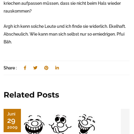
kriechen aufpassen müssen, dass sie nicht beim Hals wieder
rauskommen?
Argh ich kenn solche Leute und ich finde sie widerlich. Ekelhaft.
Abscheulich. Wie kann man sich selbst nur so erniedrigen. Pfui
Bäh.
Share :
Related Posts
Juni
29
2009