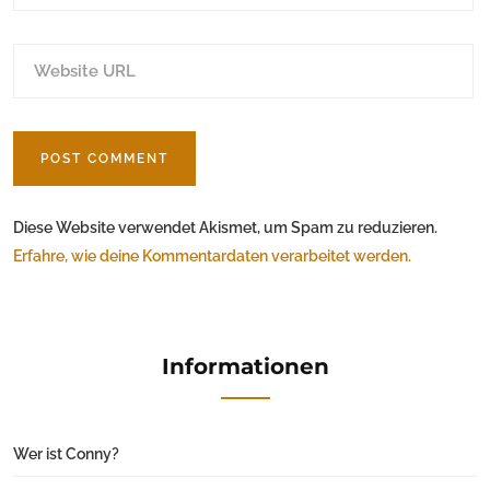
Diese Website verwendet Akismet, um Spam zu reduzieren.
Erfahre, wie deine Kommentardaten verarbeitet werden.
Informationen
Wer ist Conny?