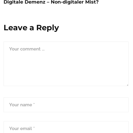
Digitale Demenz – Non-digitaler Mist?
Leave a Reply