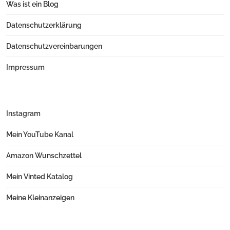
Was ist ein Blog
Datenschutzerklärung
Datenschutzvereinbarungen
Impressum
Instagram
Mein YouTube Kanal
Amazon Wunschzettel
Mein Vinted Katalog
Meine Kleinanzeigen