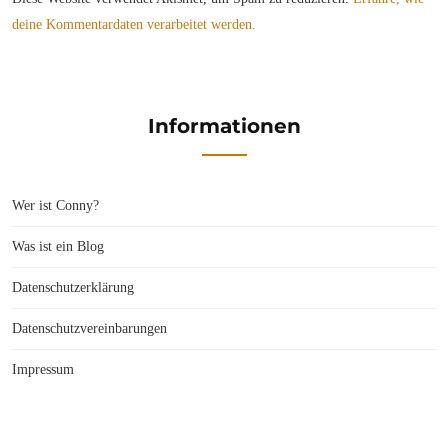
deine Kommentardaten verarbeitet werden.
Informationen
Wer ist Conny?
Was ist ein Blog
Datenschutzerklärung
Datenschutzvereinbarungen
Impressum