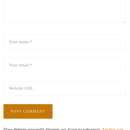
Diese Website verwendet Akismet, um Spam zu reduzieren.
Erfahre, wie