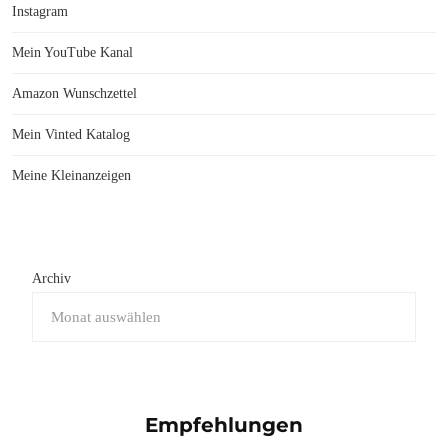
Instagram
Mein YouTube Kanal
Amazon Wunschzettel
Mein Vinted Katalog
Meine Kleinanzeigen
Archiv
Empfehlungen