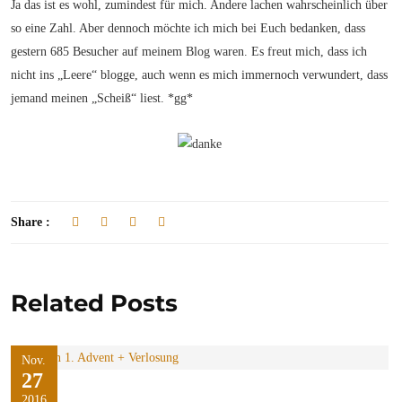
Ja das ist es wohl, zumindest für mich. Andere lachen wahrscheinlich über
so eine Zahl. Aber dennoch möchte ich mich bei Euch bedanken, dass
gestern 685 Besucher auf meinem Blog waren. Es freut mich, dass ich
nicht ins „Leere“ blogge, auch wenn es mich immernoch verwundert, dass
jemand meinen „Scheiß“ liest. *gg*
Share :
Related Posts
Nov.
27
2016