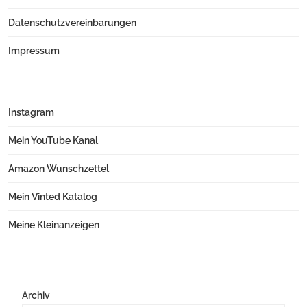
Datenschutzvereinbarungen
Impressum
Instagram
Mein YouTube Kanal
Amazon Wunschzettel
Mein Vinted Katalog
Meine Kleinanzeigen
Archiv