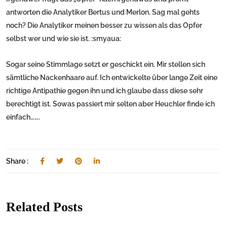
antworten die Analytiker Bertus und Merlon. Sag mal gehts
noch? Die Analytiker meinen besser zu wissen als das Opfer
selbst wer und wie sie ist. :smyaua:
Sogar seine Stimmlage setzt er geschickt ein. Mir stellen sich
sämtliche Nackenhaare auf. Ich entwickelte über lange Zeit eine
richtige Antipathie gegen ihn und ich glaube dass diese sehr
berechtigt ist. Sowas passiert mir selten aber Heuchler finde ich
einfach…….
Share :
Related Posts