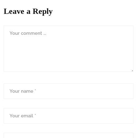
Leave a Reply