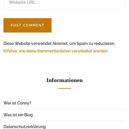
Diese Website verwendet Akismet, um Spam zu reduzieren.
Erfahre, wie deine Kommentardaten verarbeitet werden.
Informationen
Wer ist Conny?
Was ist ein Blog
Datenschutzerklärung