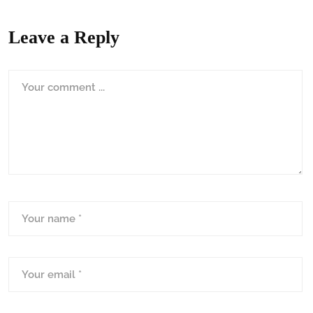
Leave a Reply