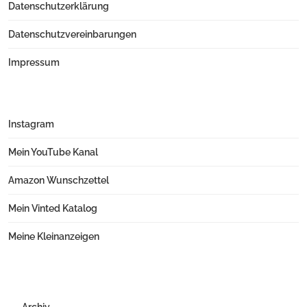
Datenschutzerklärung
Datenschutzvereinbarungen
Impressum
Instagram
Mein YouTube Kanal
Amazon Wunschzettel
Mein Vinted Katalog
Meine Kleinanzeigen