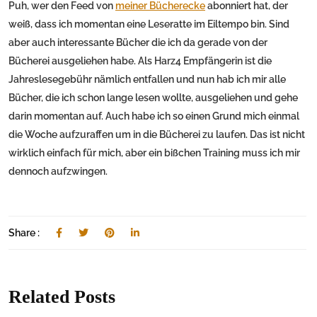
Puh, wer den Feed von
meiner Bücherecke
abonniert hat, der
weiß, dass ich momentan eine Leseratte im Eiltempo bin. Sind
aber auch interessante Bücher die ich da gerade von der
Bücherei ausgeliehen habe. Als Harz4 Empfängerin ist die
Jahreslesegebühr nämlich entfallen und nun hab ich mir alle
Bücher, die ich schon lange lesen wollte, ausgeliehen und gehe
darin momentan auf. Auch habe ich so einen Grund mich einmal
die Woche aufzuraffen um in die Bücherei zu laufen. Das ist nicht
wirklich einfach für mich, aber ein bißchen Training muss ich mir
dennoch aufzwingen.
Share :
Related Posts