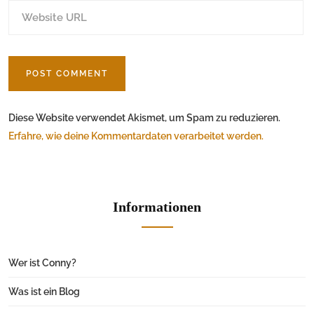
Diese Website verwendet Akismet, um Spam zu reduzieren.
Erfahre, wie deine Kommentardaten verarbeitet werden.
Informationen
Wer ist Conny?
Was ist ein Blog