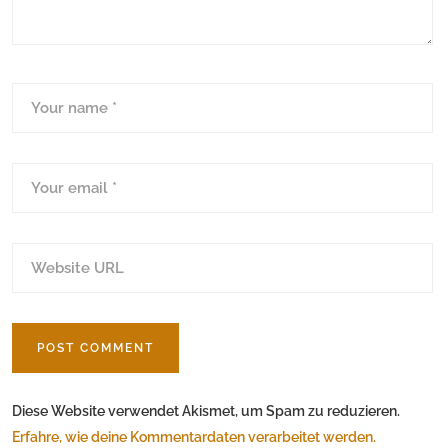
Diese Website verwendet Akismet, um Spam zu reduzieren.
Erfahre, wie deine Kommentardaten verarbeitet werden.