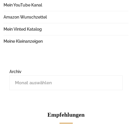
Mein YouTube Kanal
Amazon Wunschzettel
Mein Vinted Katalog
Meine Kleinanzeigen
Archiv
Empfehlungen