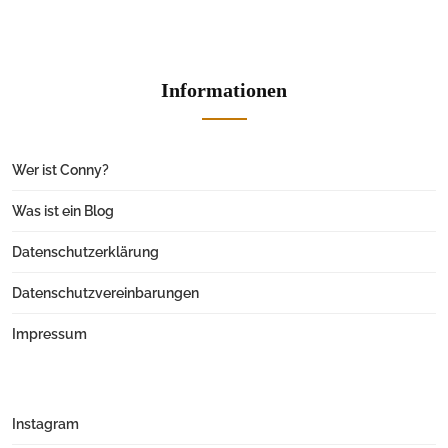
Informationen
Wer ist Conny?
Was ist ein Blog
Datenschutzerklärung
Datenschutzvereinbarungen
Impressum
Instagram