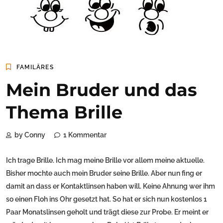
FAMILÄRES
Mein Bruder und das
Thema Brille
by Conny
1 Kommentar
Ich trage Brille. Ich mag meine Brille vor allem meine aktuelle.
Bisher mochte auch mein Bruder seine Brille. Aber nun fing er
damit an dass er Kontaktlinsen haben will. Keine Ahnung wer ihm
so einen Floh ins Ohr gesetzt hat. So hat er sich nun kostenlos 1
Paar Monatslinsen geholt und trägt diese zur Probe. Er meint er