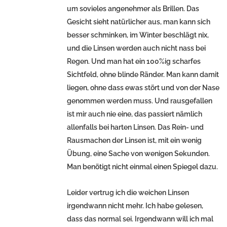
um sovieles angenehmer als Brillen. Das
Gesicht sieht natürlicher aus, man kann sich
besser schminken, im Winter beschlägt nix,
und die Linsen werden auch nicht nass bei
Regen. Und man hat ein 100%ig scharfes
Sichtfeld, ohne blinde Ränder. Man kann damit
liegen, ohne dass ewas stört und von der Nase
genommen werden muss. Und rausgefallen
ist mir auch nie eine, das passiert nämlich
allenfalls bei harten Linsen. Das Rein- und
Rausmachen der Linsen ist, mit ein wenig
Übung, eine Sache von wenigen Sekunden.
Man benötigt nicht einmal einen Spiegel dazu.
Leider vertrug ich die weichen Linsen
irgendwann nicht mehr. Ich habe gelesen,
dass das normal sei. Irgendwann will ich mal