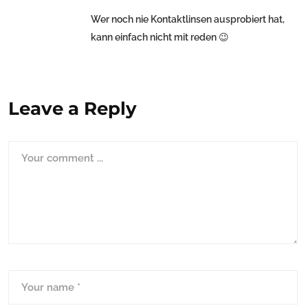
Wer noch nie Kontaktlinsen ausprobiert hat,
kann einfach nicht mit reden 😉
Leave a Reply