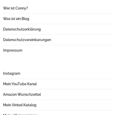
Wer ist Conny?
Was ist ein Blog
Datenschutzerklärung
Datenschutzvereinbarungen
Impressum
Instagram
Mein YouTube Kanal
Amazon Wunschzettel
Mein Vinted Katalog