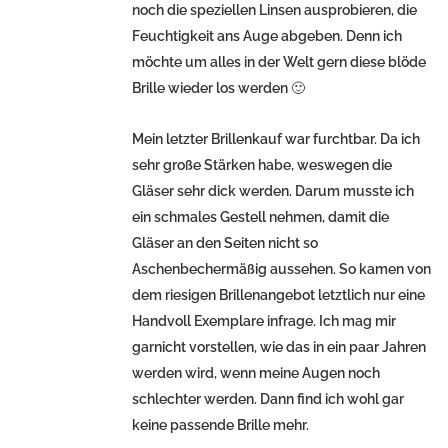
noch die speziellen Linsen ausprobieren, die
Feuchtigkeit ans Auge abgeben. Denn ich
möchte um alles in der Welt gern diese blöde
Brille wieder los werden 🙂
Mein letzter Brillenkauf war furchtbar. Da ich
sehr große Stärken habe, weswegen die
Gläser sehr dick werden. Darum musste ich
ein schmales Gestell nehmen, damit die
Gläser an den Seiten nicht so
Aschenbechermäßig aussehen. So kamen von
dem riesigen Brillenangebot letztlich nur eine
Handvoll Exemplare infrage. Ich mag mir
garnicht vorstellen, wie das in ein paar Jahren
werden wird, wenn meine Augen noch
schlechter werden. Dann find ich wohl gar
keine passende Brille mehr.