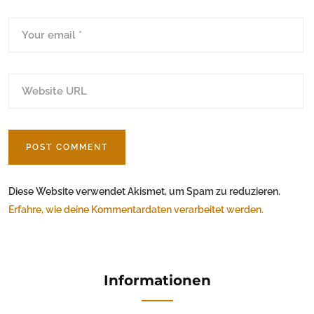
Diese Website verwendet Akismet, um Spam zu reduzieren.
Erfahre, wie deine Kommentardaten verarbeitet werden.
Informationen