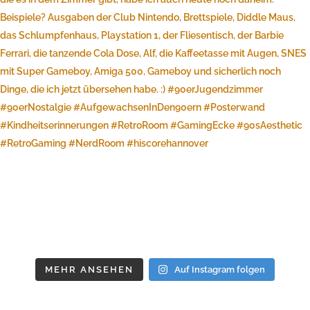
MEHR ANSEHEN
Auf Instagram folgen