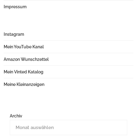
Impressum
Instagram
Mein YouTube Kanal
Amazon Wunschzettel
Mein Vinted Katalog
Meine Kleinanzeigen
Archiv