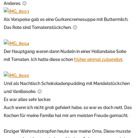
Anderes. 🙂
Als Vorspeise gab es eine Gurkencremesuppe mit Buttermilch.
Das Rote sind Tomatenstückchen. 🙂
Der Hauptgang waren dann Nudeln in einer Hollandaise Soße
mit Tomaten. Ich hatte diese schon
früher einmal zubereitet
.
Und als Nachtisch Schokoladenpudding mit Mandelstückchen
und Vanillesoße. 🙂
Es war alles sehr lecker.
Auch wenn ich nicht groß gefeiert habe, so war es doch nett. Das
Kochen für meine Familie hat mir am meisten Freude gemacht.
Einziger Wehrmutstropfen heute war meine Oma. Diese musste