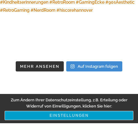
MEHR ANSEHEN
Auf Instagram folgen
Zum Ändern Ihrer Datenschutzeinstellung, z.B. Erteilung oder
Widerruf von Einwilligungen, klicken Sie hier:
EINSTELLUNGEN