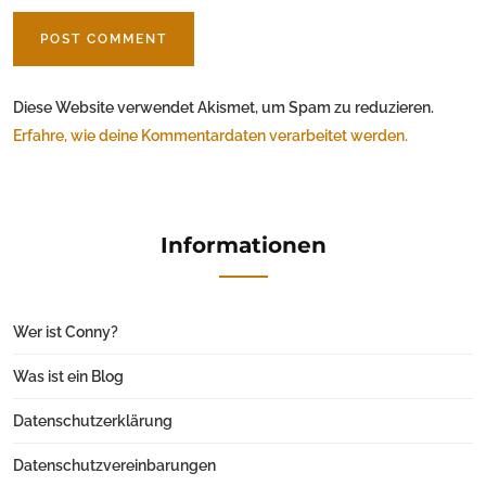
Diese Website verwendet Akismet, um Spam zu reduzieren.
Erfahre, wie deine Kommentardaten verarbeitet werden.
Informationen
Wer ist Conny?
Was ist ein Blog
Datenschutzerklärung
Datenschutzvereinbarungen