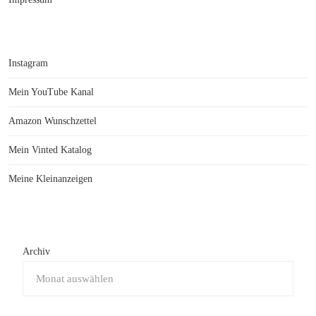
Instagram
Mein YouTube Kanal
Amazon Wunschzettel
Mein Vinted Katalog
Meine Kleinanzeigen
Archiv