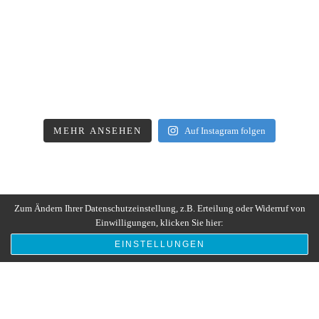
MEHR ANSEHEN
Auf Instagram folgen
Zum Ändern Ihrer Datenschutzeinstellung, z.B. Erteilung oder Widerruf von
Einwilligungen, klicken Sie hier:
EINSTELLUNGEN