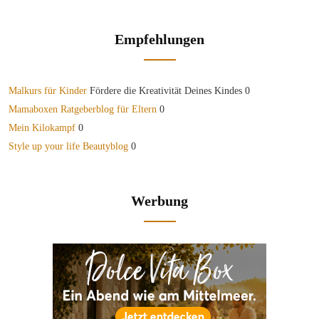
Empfehlungen
Malkurs für Kinder
Fördere die Kreativität Deines Kindes 0
Mamaboxen Ratgeberblog für Eltern
0
Mein Kilokampf
0
Style up your life Beautyblog
0
Werbung