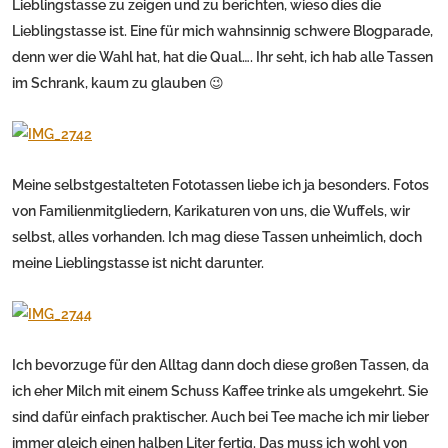
Lieblingstasse zu zeigen und zu berichten, wieso dies die
Lieblingstasse ist. Eine für mich wahnsinnig schwere Blogparade,
denn wer die Wahl hat, hat die Qual…. Ihr seht, ich hab alle Tassen
im Schrank, kaum zu glauben 😉
Meine selbstgestalteten Fototassen liebe ich ja besonders. Fotos
von Familienmitgliedern, Karikaturen von uns, die Wuffels, wir
selbst, alles vorhanden. Ich mag diese Tassen unheimlich, doch
meine Lieblingstasse ist nicht darunter.
Ich bevorzuge für den Alltag dann doch diese großen Tassen, da
ich eher Milch mit einem Schuss Kaffee trinke als umgekehrt. Sie
sind dafür einfach praktischer. Auch bei Tee mache ich mir lieber
immer gleich einen halben Liter fertig. Das muss ich wohl von