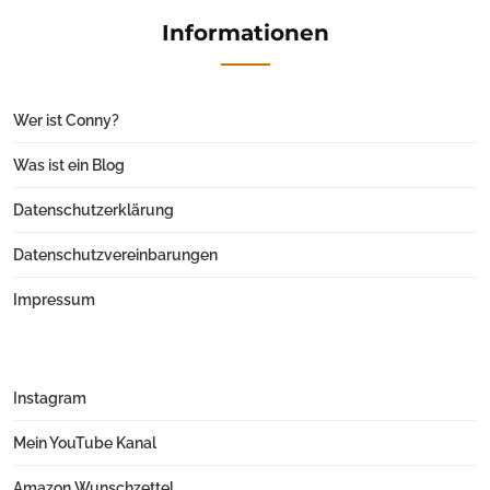
Informationen
Wer ist Conny?
Was ist ein Blog
Datenschutzerklärung
Datenschutzvereinbarungen
Impressum
Instagram
Mein YouTube Kanal
Amazon Wunschzettel