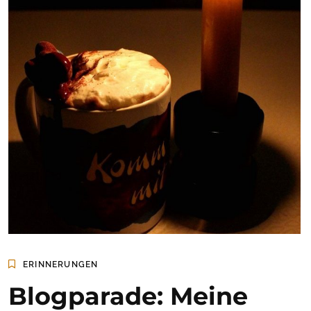
ERINNERUNGEN
Blogparade: Meine