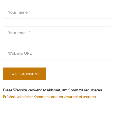
Diese Website verwendet Akismet, um Spam zu reduzieren.
Erfahre, wie deine Kommentardaten verarbeitet werden.