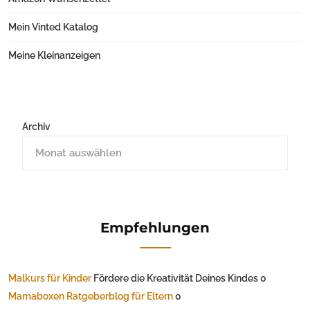
Mein Vinted Katalog
Meine Kleinanzeigen
Archiv
Empfehlungen
Malkurs für Kinder
Fördere die Kreativität Deines Kindes 0
Mamaboxen Ratgeberblog für Eltern
0