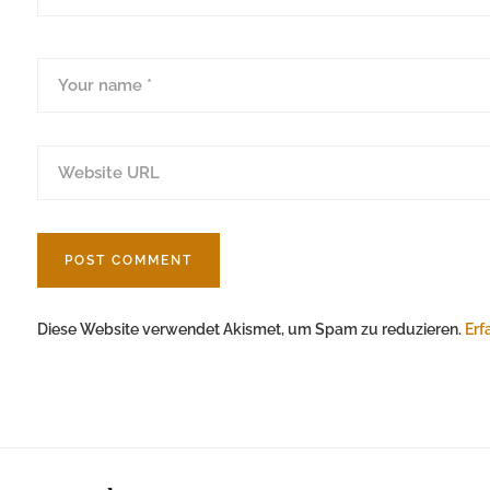
Diese Website verwendet Akismet, um Spam zu reduzieren.
Erf