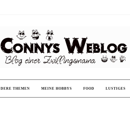
NDERE THEMEN
MEINE HOBBYS
FOOD
LUSTIGES