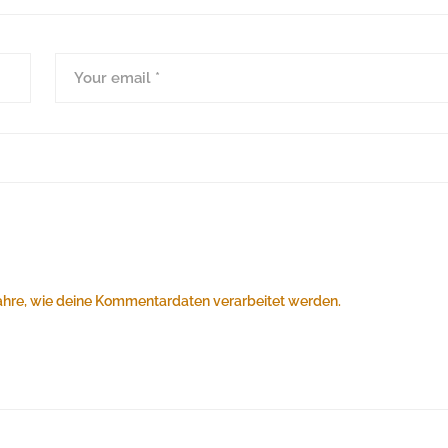
ahre, wie deine Kommentardaten verarbeitet werden.