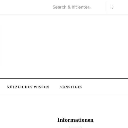
NÜTZLICHES WISSEN
SONSTIGES
Informationen