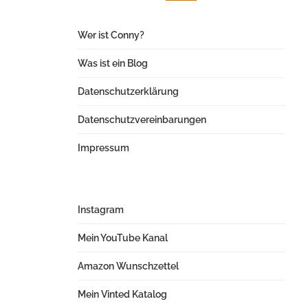
Wer ist Conny?
Was ist ein Blog
Datenschutzerklärung
Datenschutzvereinbarungen
Impressum
Instagram
Mein YouTube Kanal
Amazon Wunschzettel
Mein Vinted Katalog