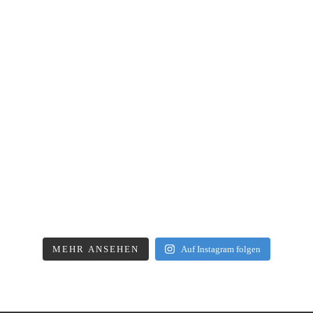
MEHR ANSEHEN
Auf Instagram folgen