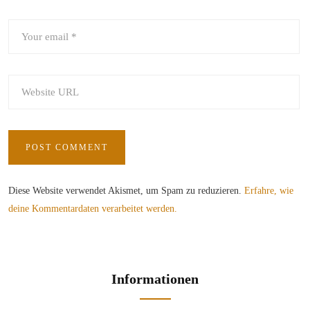
Diese Website verwendet Akismet, um Spam zu reduzieren.
Erfahre, wie
deine Kommentardaten verarbeitet werden.
Informationen