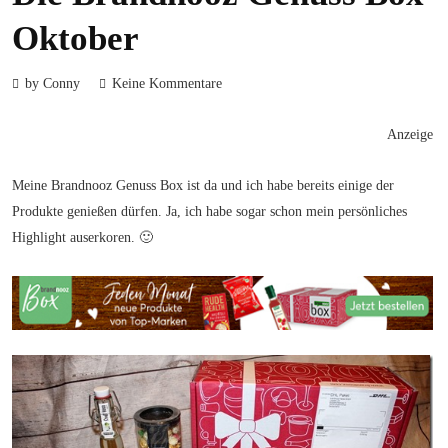
Oktober
by Conny
Keine Kommentare
Anzeige
Meine Brandnooz Genuss Box ist da und ich habe bereits einige der
Produkte genießen dürfen. Ja, ich habe sogar schon mein persönliches
Highlight auserkoren. 🙂