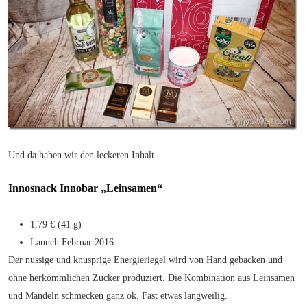
Und da haben wir den leckeren Inhalt.
Innosnack Innobar „Leinsamen“
1,79 € (41 g)
Launch Februar 2016
Der nussige und knusprige Energieriegel wird von Hand gebacken und
ohne herkömmlichen Zucker produziert. Die Kombination aus Leinsamen
und Mandeln schmecken ganz ok. Fast etwas langweilig.