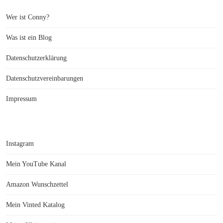
Wer ist Conny?
Was ist ein Blog
Datenschutzerklärung
Datenschutzvereinbarungen
Impressum
Instagram
Mein YouTube Kanal
Amazon Wunschzettel
Mein Vinted Katalog