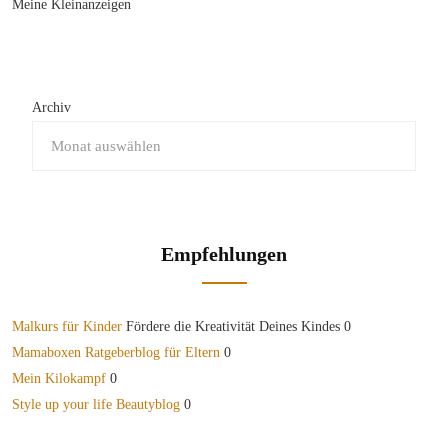
Meine Kleinanzeigen
Archiv
Empfehlungen
Malkurs für Kinder
Fördere die Kreativität Deines Kindes 0
Mamaboxen Ratgeberblog für Eltern
0
Mein Kilokampf
0
Style up your life Beautyblog
0