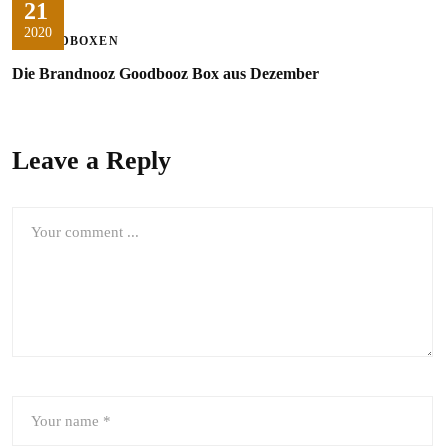
21
2020
FOODBOXEN
Die Brandnooz Goodbooz Box aus Dezember
Leave a Reply