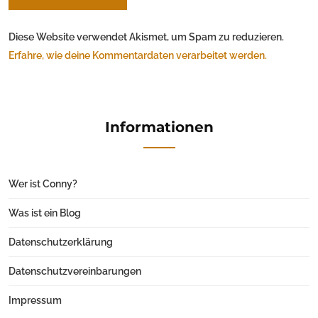
Diese Website verwendet Akismet, um Spam zu reduzieren.
Erfahre, wie deine Kommentardaten verarbeitet werden.
Informationen
Wer ist Conny?
Was ist ein Blog
Datenschutzerklärung
Datenschutzvereinbarungen
Impressum