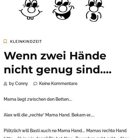
KLEINKINDZEIT
Wenn zwei Hände
nicht genug sind….
by Conny
Keine Kommentare
Mama liegt zwischen den Betten….
Alex will die „rechte“ Mama Hand. Bekam er…..
Plötzlich will Basti auch ne Mama Hand…. Mamas rechte Hand