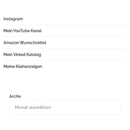
Instagram
Mein YouTube Kanal
Amazon Wunschzettel
Mein Vinted Katalog
Meine Kleinanzeigen
Archiv