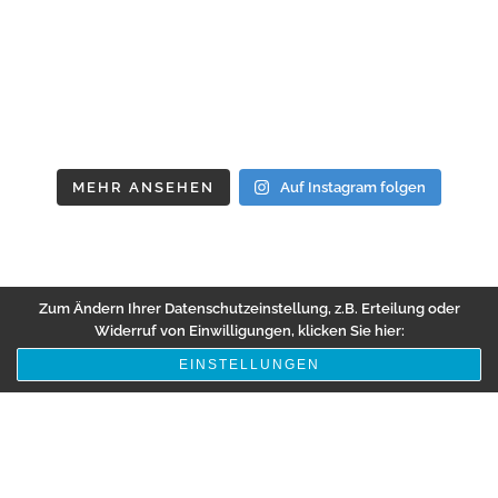
MEHR ANSEHEN
Auf Instagram folgen
Zum Ändern Ihrer Datenschutzeinstellung, z.B. Erteilung oder
Widerruf von Einwilligungen, klicken Sie hier:
EINSTELLUNGEN