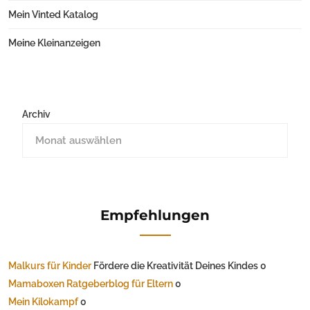
Mein Vinted Katalog
Meine Kleinanzeigen
Archiv
Empfehlungen
Malkurs für Kinder
Fördere die Kreativität Deines Kindes 0
Mamaboxen Ratgeberblog für Eltern
0
Mein Kilokampf
0