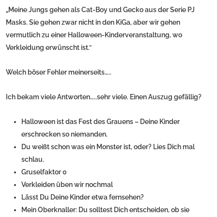
„Meine Jungs gehen als Cat-Boy und Gecko aus der Serie PJ
Masks. Sie gehen zwar nicht in den KiGa, aber wir gehen
vermutlich zu einer Halloween-Kinderveranstaltung, wo
Verkleidung erwünscht ist.“
Welch böser Fehler meinerseits…..
Ich bekam viele Antworten…..sehr viele. Einen Auszug gefällig?
Halloween ist das Fest des Grauens – Deine Kinder
erschrecken so niemanden.
Du weißt schon was ein Monster ist, oder? Lies Dich mal
schlau.
Gruselfaktor 0
Verkleiden üben wir nochmal
Lässt Du Deine Kinder etwa fernsehen?
Mein Oberknaller: Du solltest Dich entscheiden, ob sie