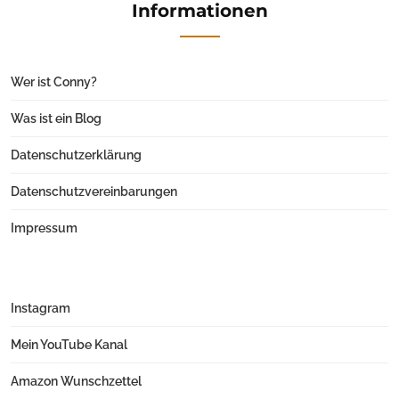
Informationen
Wer ist Conny?
Was ist ein Blog
Datenschutzerklärung
Datenschutzvereinbarungen
Impressum
Instagram
Mein YouTube Kanal
Amazon Wunschzettel