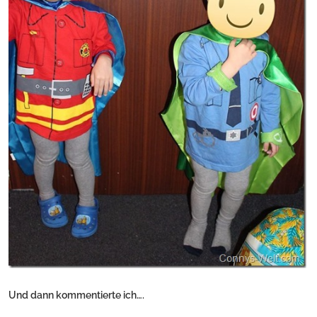
Und dann kommentierte ich….