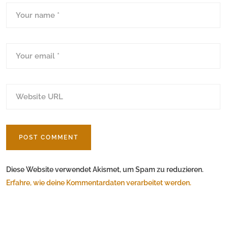
Diese Website verwendet Akismet, um Spam zu reduzieren.
Erfahre, wie deine Kommentardaten verarbeitet werden.