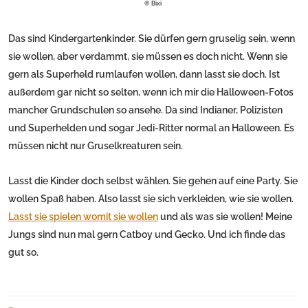
© Bixi
Das sind Kindergartenkinder. Sie dürfen gern gruselig sein, wenn
sie wollen, aber verdammt, sie müssen es doch nicht. Wenn sie
gern als Superheld rumlaufen wollen, dann lasst sie doch. Ist
außerdem gar nicht so selten, wenn ich mir die Halloween-Fotos
mancher Grundschulen so ansehe. Da sind Indianer, Polizisten
und Superhelden und sogar Jedi-Ritter normal an Halloween. Es
müssen nicht nur Gruselkreaturen sein.
Lasst die Kinder doch selbst wählen. Sie gehen auf eine Party. Sie
wollen Spaß haben. Also lasst sie sich verkleiden, wie sie wollen.
Lasst sie spielen womit sie wollen
und als was sie wollen! Meine
Jungs sind nun mal gern Catboy und Gecko. Und ich finde das
gut so.