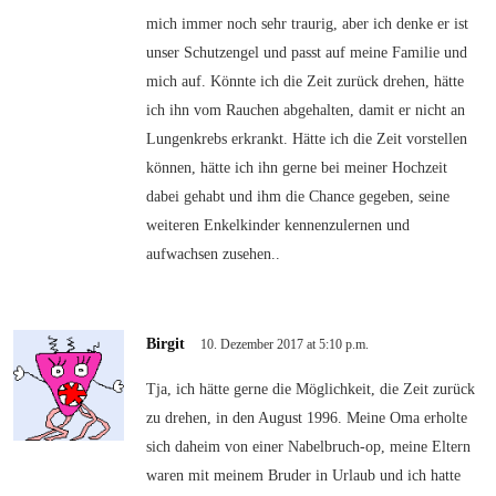
mich immer noch sehr traurig, aber ich denke er ist
unser Schutzengel und passt auf meine Familie und
mich auf. Könnte ich die Zeit zurück drehen, hätte
ich ihn vom Rauchen abgehalten, damit er nicht an
Lungenkrebs erkrankt. Hätte ich die Zeit vorstellen
können, hätte ich ihn gerne bei meiner Hochzeit
dabei gehabt und ihm die Chance gegeben, seine
weiteren Enkelkinder kennenzulernen und
aufwachsen zusehen..
Birgit
10. Dezember 2017 at 5:10 p.m.
Tja, ich hätte gerne die Möglichkeit, die Zeit zurück
zu drehen, in den August 1996. Meine Oma erholte
sich daheim von einer Nabelbruch-op, meine Eltern
waren mit meinem Bruder in Urlaub und ich hatte