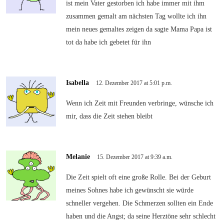
ist mein Vater gestorben ich habe immer mit ihm
zusammen gemalt am nächsten Tag wollte ich ihn
mein neues gemaltes zeigen da sagte Mama Papa ist
tot da habe ich gebetet für ihn
Isabella
12. Dezember 2017 at 5:01 p.m.
Wenn ich Zeit mit Freunden verbringe, wünsche ich
mir, dass die Zeit stehen bleibt
Melanie
15. Dezember 2017 at 9:39 a.m.
Die Zeit spielt oft eine große Rolle. Bei der Geburt
meines Sohnes habe ich gewünscht sie würde
schneller vergehen. Die Schmerzen sollten ein Ende
haben und die Angst; da seine Herztöne sehr schlecht