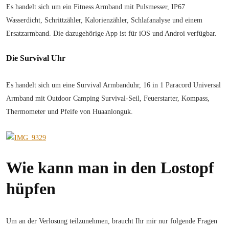
Es handelt sich um ein Fitness Armband mit Pulsmesser, IP67
Wasserdicht, Schrittzähler, Kalorienzähler, Schlafanalyse und einem
Ersatzarmband. Die dazugehörige App ist für iOS und Androi verfügbar.
Die Survival Uhr
Es handelt sich um eine Survival Armbanduhr, 16 in 1 Paracord Universal
Armband mit Outdoor Camping Survival-Seil, Feuerstarter, Kompass,
Thermometer und Pfeife von Huaanlonguk.
Wie kann man in den Lostopf
hüpfen
Um an der Verlosung teilzunehmen, braucht Ihr mir nur folgende Fragen