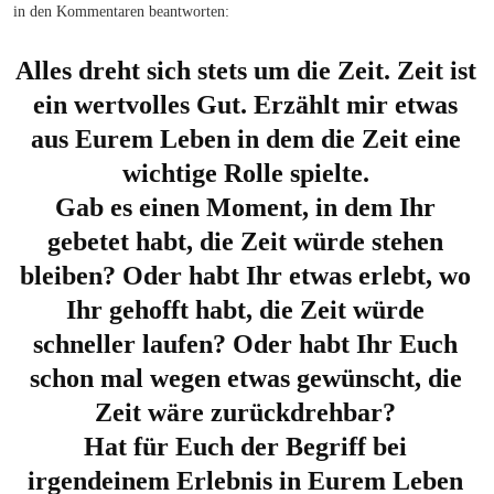
in den Kommentaren beantworten:
Alles dreht sich stets um die Zeit. Zeit ist
ein wertvolles Gut. Erzählt mir etwas
aus Eurem Leben in dem die Zeit eine
wichtige Rolle spielte.
Gab es einen Moment, in dem Ihr
gebetet habt, die Zeit würde stehen
bleiben? Oder habt Ihr etwas erlebt, wo
Ihr gehofft habt, die Zeit würde
schneller laufen? Oder habt Ihr Euch
schon mal wegen etwas gewünscht, die
Zeit wäre zurückdrehbar?
Hat für Euch der Begriff bei
irgendeinem Erlebnis in Eurem Leben