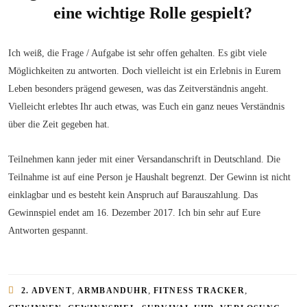
eine wichtige Rolle gespielt?
Ich weiß, die Frage / Aufgabe ist sehr offen gehalten. Es gibt viele
Möglichkeiten zu antworten. Doch vielleicht ist ein Erlebnis in Eurem
Leben besonders prägend gewesen, was das Zeitverständnis angeht.
Vielleicht erlebtes Ihr auch etwas, was Euch ein ganz neues Verständnis
über die Zeit gegeben hat.
Teilnehmen kann jeder mit einer Versandanschrift in Deutschland. Die
Teilnahme ist auf eine Person je Haushalt begrenzt. Der Gewinn ist nicht
einklagbar und es besteht kein Anspruch auf Barauszahlung. Das
Gewinnspiel endet am 16. Dezember 2017. Ich bin sehr auf Eure
Antworten gespannt.
,
,
,
2. ADVENT
ARMBANDUHR
FITNESS TRACKER