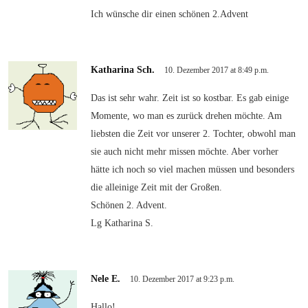
Ich wünsche dir einen schönen 2.Advent
Katharina Sch.
10. Dezember 2017 at 8:49 p.m.
Das ist sehr wahr. Zeit ist so kostbar. Es gab einige
Momente, wo man es zurück drehen möchte. Am
liebsten die Zeit vor unserer 2. Tochter, obwohl man
sie auch nicht mehr missen möchte. Aber vorher
hätte ich noch so viel machen müssen und besonders
die alleinige Zeit mit der Großen.
Schönen 2. Advent.
Lg Katharina S.
Nele E.
10. Dezember 2017 at 9:23 p.m.
Hallo!