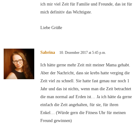
ich mir viel Zeit für Familie und Freunde, das ist für
mich definitiv das Wichtigste.
Liebe Grüße
Sabrina
10. Dezember 2017 at 5:45 p.m.
Ich hätte gerne mehr Zeit mit meiner Mama gehabt.
Aber der Nachricht, dass sie krebs hatte verging die
Zeit viel zu schnell. Sie hatte fast genau nur noch 1
Jahr und das ist nichts, wenn man die Zeit betrachtet
die man normal auf Erden ist… Ja ich hätte da gerne
einfach die Zeit angehalten, für sie, für ihren
Enkel… (Würde gern die Fitness Uhr für meinen
Freund gewinnen)