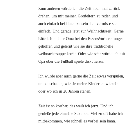
Zum anderen würde ich die Zeit noch mal zurück
drehen, um mit meinen Großeltern zu reden und
auch einfach bei Ihnen zu sein. Ich vermisse sie
einfach. Und gerade jetzt zur Weihnachtszeit. Gerne
hätte ich meiner Oma bei den EssensVorbereitungen
geholfen und gelernt wie sie ihre traditionelle
weihnachtssuppe kocht. Oder wie sehr würde ich mit
Opa über die Fußball spiele diskutieren.
Ich würde aber auch gerne die Zeit etwas vorspulen,
um zu schauen, wie sie meine Kinder entwickeln
oder wo ich in 20 Jahren stehen.
Zeit ist so kostbar, das weiß ich jetzt. Und ich
genieße jede einzelne Sekunde. Viel zu oft habe ich
mitbekommen, wie schnell es vorbei sein kann.