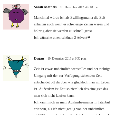
Sarah Matheis
10. Dezember 2017 at 6:18 p.m.
Manchmal würde ich als Zwillingsmama die Zeit
anhalten auch wenn es schwierige Zeiten waren und
holprig aber sie werden zu schnell gross……
Ich wünsche einen schönen 2 Advent❤
Dogan
10. Dezember 2017 at 6:30 p.m.
Zeit ist etwas unheimlich wertvolles und der richtige
Umgang mit der zur Verfügung stehenden Zeit
entscheidet oft darüber wie glücklich man im Leben
ist. Außerdem ist Zeit so ziemlich das einzigste das
man sich nicht kaufen kann.
Ich kann mich an mein Auslandssemester in Istanbul
erinnern, als ich nicht genug von der unheimlich