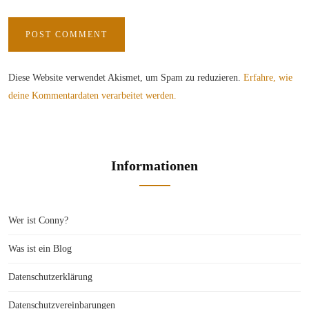
Diese Website verwendet Akismet, um Spam zu reduzieren.
Erfahre, wie
deine Kommentardaten verarbeitet werden.
Informationen
Wer ist Conny?
Was ist ein Blog
Datenschutzerklärung
Datenschutzvereinbarungen