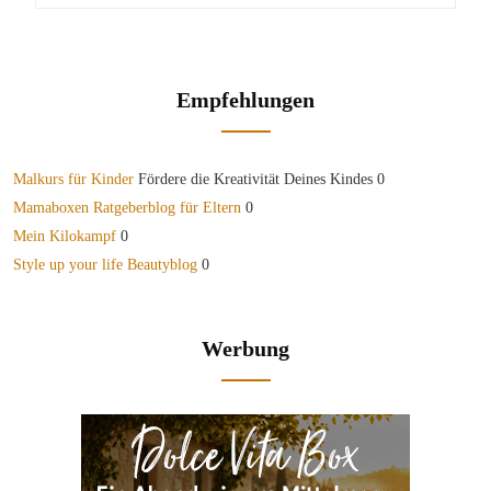
Empfehlungen
Malkurs für Kinder
Fördere die Kreativität Deines Kindes 0
Mamaboxen Ratgeberblog für Eltern
0
Mein Kilokampf
0
Style up your life Beautyblog
0
Werbung