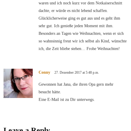
waren und ich noch kurz vor dem Notkaiserschnitt
dachte, er würde es nicht lebend schaffen.
Glücklicherweise ging es gut aus und es geht ihm
sehr gut. Ich genieße jeden Moment mit ihm.
Besonders an Tagen wie Weihnachten, wenn er sich
so wahnsinnig freut wir ich selbst als Kind, wünschte
ich, die Zeit bliebe stehen… Frohe Weihnachten!
Conny
27. Dezember 2017 at 5:48 p.m.
Gewonnen hat Jana, die ihren Opa gern mehr
besucht hätte.
Eine E-Mail ist zu Dir unterwegs.
Leave a Reply