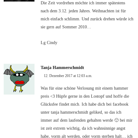
Die Zeit vordrehen möchte ich immer spätestens
nach dem 3.12. jeden Jahres. Weihnachten ist für
mich einfach schlimm. Und zurück drehen würde ich
sie gern auf Sommer 2010…
Lg Cindy
Tanja Hammerschmidt
12. Dezember 2017 at 12:03 a.m.
Was für eine schöne Verlosung mit einem hammer
preis <3 Hüpfe gerne in den Lostopf und hoffe die
Glücksfee findet mich. Ich habe dich bei facebook
unter tanja hammerschmidt geliked, so das ich
immer auf dem laufenden gehalten werde 🙂 bei mir
ist zeit extrem wichtig, da ich wahnsinnige angst
habe, vorm alt werden, oder vorm sterben halt… ich