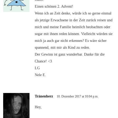
Einen schönen 2. Advent!
Wenn ich an Zeit denke, würde ich so gerne einmal
als jetzige Erwachsene in der Zeit zurück reisen und
mich und meine Familie heimlich beobachten oder
sogar mit ihnen reden können. Vielleicht würden sie
mich ja auch gar nicht erkennen? Es wäre sicher
spannend, mit mir als Kind zu reden.
Der Gewinn ist ganz wunderbar. Danke für die
Chance! <3
LG
Nele E.
Tränenherz
10. Dezember 2017 at 10:04 p.m.
Hey,