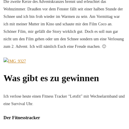
Die zweite Kerze des Adventskranzes brennt und erleuchtet das
Wohnzimmer. Draußen vor dem Fenster fällt seit einer halben Stunde der
Schnee und ich bin froh wieder im Warmen zu sein. Am Vormittag war
ich mit meiner Mutter im Kino und schaute mir den Film Coco an.
Schöner Film, mir gefällt die Story wirklich gut. Doch es soll nun gar
nicht um den Film gehen oder um den Schnee sondern um eine Verlosung
zum 2. Advent. Ich will nämlich Euch eine Freude machen. 🙂
Was gibt es zu gewinnen
Ich verlose heute einen Fitness Tracker “Letsfit” mit Wechselarmband und
eine Survival Uhr.
Der Fitnesstracker