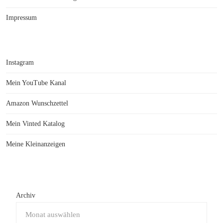
Impressum
Instagram
Mein YouTube Kanal
Amazon Wunschzettel
Mein Vinted Katalog
Meine Kleinanzeigen
Archiv