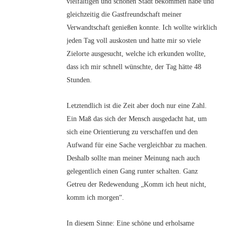
vielfältigen und schönen Stadt bekommen habe und
gleichzeitig die Gastfreundschaft meiner
Verwandtschaft genießen konnte. Ich wollte wirklich
jeden Tag voll auskosten und hatte mir so viele
Zielorte ausgesucht, welche ich erkunden wollte,
dass ich mir schnell wünschte, der Tag hätte 48
Stunden.
Letztendlich ist die Zeit aber doch nur eine Zahl.
Ein Maß das sich der Mensch ausgedacht hat, um
sich eine Orientierung zu verschaffen und den
Aufwand für eine Sache vergleichbar zu machen.
Deshalb sollte man meiner Meinung nach auch
gelegentlich einen Gang runter schalten. Ganz
Getreu der Redewendung „Komm ich heut nicht,
komm ich morgen“.
In diesem Sinne: Eine schöne und erholsame