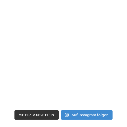
MEHR ANSEHEN
Auf Instagram folgen