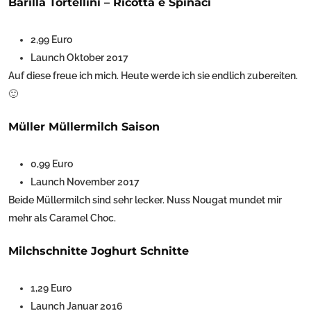
Barilla Tortellini – Ricotta e Spinaci
2,99 Euro
Launch Oktober 2017
Auf diese freue ich mich. Heute werde ich sie endlich zubereiten.
🙂
Müller Müllermilch Saison
0,99 Euro
Launch November 2017
Beide Müllermilch sind sehr lecker. Nuss Nougat mundet mir
mehr als Caramel Choc.
Milchschnitte Joghurt Schnitte
1,29 Euro
Launch Januar 2016