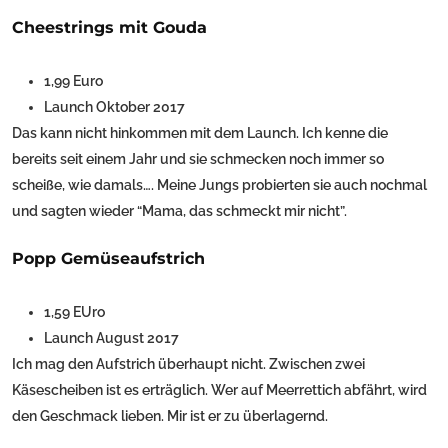
Cheestrings mit Gouda
1,99 Euro
Launch Oktober 2017
Das kann nicht hinkommen mit dem Launch. Ich kenne die
bereits seit einem Jahr und sie schmecken noch immer so
scheiße, wie damals…. Meine Jungs probierten sie auch nochmal
und sagten wieder “Mama, das schmeckt mir nicht”.
Popp Gemüseaufstrich
1,59 EUro
Launch August 2017
Ich mag den Aufstrich überhaupt nicht. Zwischen zwei
Käsescheiben ist es erträglich. Wer auf Meerrettich abfährt, wird
den Geschmack lieben. Mir ist er zu überlagernd.