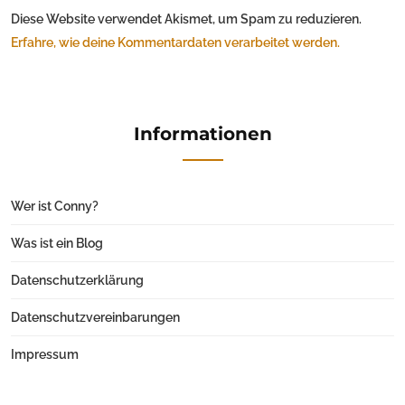
Diese Website verwendet Akismet, um Spam zu reduzieren.
Erfahre, wie deine Kommentardaten verarbeitet werden.
Informationen
Wer ist Conny?
Was ist ein Blog
Datenschutzerklärung
Datenschutzvereinbarungen
Impressum