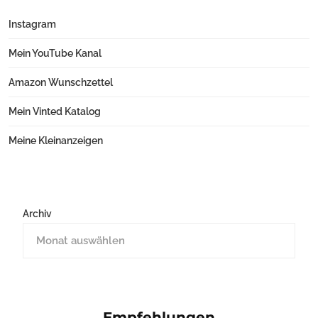
Instagram
Mein YouTube Kanal
Amazon Wunschzettel
Mein Vinted Katalog
Meine Kleinanzeigen
Archiv
Empfehlungen