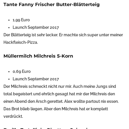
Tante Fanny Frischer Butter-Blätterteig
1,99 Euro
Launch September 2017
Der Blätterteig ist sehr lecker. Er machte sich super unter meiner
Hackfleisch-Pizza.
Müllermilch Milchreis 5-Korn
0,69 Euro
Launch September 2017
Der Milchreis schmeckt nicht nur mir. Auch meine Jungs sind
total begeistert und ehrlich gesagt hat mir der Milchreis den
einen Abend den Arsch gerettet. Alex wollte partout nix essen.
Das Brot blieb liegen. Aber den Milchreis hat er komplett
verdrückt.