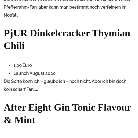
Pfefferrahm-Fan, aber kann man bestimmt noch verfeinern im
Notfall.
PjUR Dinkelcracker Thymian
Chili
1,99 Euro
Launch August 2020
Die Sorte kenn ich – glaube ich – noch nicht. Aber ich bin doch
kein scharf Fan…..
After Eight Gin Tonic Flavour
& Mint