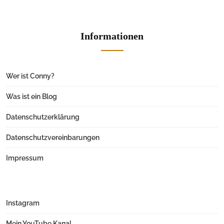
Informationen
Wer ist Conny?
Was ist ein Blog
Datenschutzerklärung
Datenschutzvereinbarungen
Impressum
Instagram
Mein YouTube Kanal