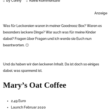
by Conny
Keine Kommentare
Anzeige
Was für Leckereien waren in meiner Goodnooz Box? Waren es
besonders leckere Dinge? War auch was für meine Kinder
dabei? Fragen über Fragen und ich werde sie Euch nun
beantworten. 🙂
Und da haben wir den leckeren Inhalt. Da ist doch so einiges
dabei, was spannend ist.
Mary’s Oat Coffee
2,49 Euro
Launch Februar 2020