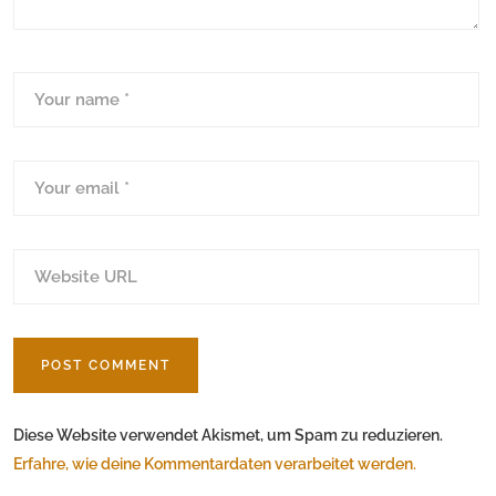
Diese Website verwendet Akismet, um Spam zu reduzieren.
Erfahre, wie deine Kommentardaten verarbeitet werden.