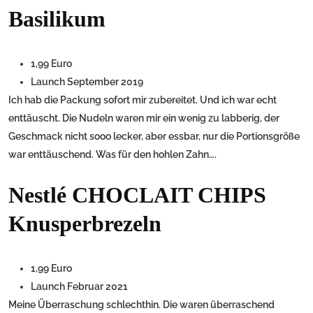
Basilikum
1,99 Euro
Launch September 2019
Ich hab die Packung sofort mir zubereitet. Und ich war echt
enttäuscht. Die Nudeln waren mir ein wenig zu labberig, der
Geschmack nicht sooo lecker, aber essbar, nur die Portionsgröße
war enttäuschend. Was für den hohlen Zahn….
Nestlé CHOCLAIT CHIPS
Knusperbrezeln
1,99 Euro
Launch Februar 2021
Meine Überraschung schlechthin. Die waren überraschend