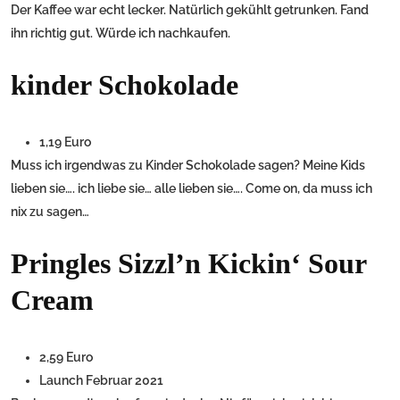
Der Kaffee war echt lecker. Natürlich gekühlt getrunken. Fand
ihn richtig gut. Würde ich nachkaufen.
kinder Schokolade
1,19 Euro
Muss ich irgendwas zu Kinder Schokolade sagen? Meine Kids
lieben sie…. ich liebe sie… alle lieben sie…. Come on, da muss ich
nix zu sagen…
Pringles Sizzl’n Kickin‘ Sour
Cream
2,59 Euro
Launch Februar 2021