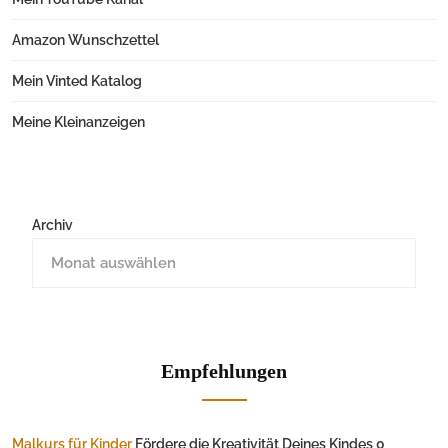
Amazon Wunschzettel
Mein Vinted Katalog
Meine Kleinanzeigen
Archiv
Empfehlungen
Malkurs für Kinder
Fördere die Kreativität Deines Kindes 0