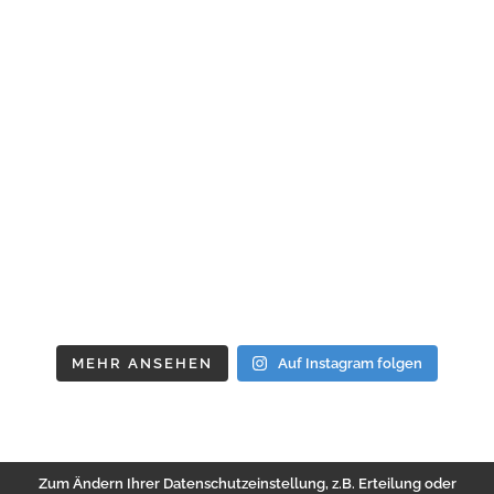
MEHR ANSEHEN
Auf Instagram folgen
Zum Ändern Ihrer Datenschutzeinstellung, z.B. Erteilung oder