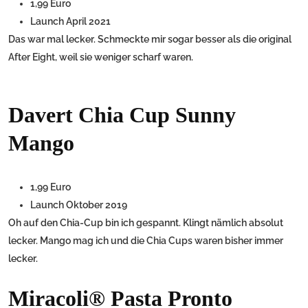
1,99 Euro
Launch April 2021
Das war mal lecker. Schmeckte mir sogar besser als die original
After Eight, weil sie weniger scharf waren.
Davert Chia Cup Sunny
Mango
1,99 Euro
Launch Oktober 2019
Oh auf den Chia-Cup bin ich gespannt. Klingt nämlich absolut
lecker. Mango mag ich und die Chia Cups waren bisher immer
lecker.
Miracoli® Pasta Pronto