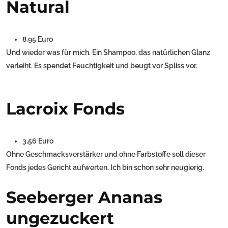
Natural
8,95 Euro
Und wieder was für mich. Ein Shampoo, das natürlichen Glanz
verleiht. Es spendet Feuchtigkeit und beugt vor Spliss vor.
Lacroix Fonds
3,56 Euro
Ohne Geschmacksverstärker und ohne Farbstoffe soll dieser
Fonds jedes Gericht aufwerten. Ich bin schon sehr neugierig.
Seeberger Ananas
ungezuckert