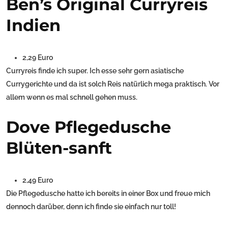
Ben’s Original Curryreis
Indien
2,29 Euro
Curryreis finde ich super. Ich esse sehr gern asiatische
Currygerichte und da ist solch Reis natürlich mega praktisch. Vor
allem wenn es mal schnell gehen muss.
Dove Pflegedusche
Blüten-sanft
2,49 Euro
Die Pflegedusche hatte ich bereits in einer Box und freue mich
dennoch darüber, denn ich finde sie einfach nur toll!