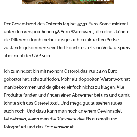
Der Gesamtwert des Ostereis lag bei 57,31 Euro. Somit minimal
unter den versprochenen 58 Euro Warenwert, allerdings könnte
die Differenz durch meine rausgesuchten aktuellen Preise
zustande gekommen sein. Dort könnte es teils ein Verkaufspreis
aber nicht der UVP sein.
Ich zumindest bin mit meinem Osterei, das nur 24,99 Euro
gekostet hat, sehr zufrieden. Mehr als doppelten Warenwert hat
man bekommen und da gibt es einfach nichts zu klagen. Alle
Produkte fanden und finden einen Abnehmer bei uns und damit
lohnte sich das Osterei total. Und mega gut aussehen tut es
auch noch! Und dazu kann man noch an einem Gewinnspiel
teilnehmen, wenn man die Rückseite des Eis ausmalt und
fotografiert und das Foto einsendet.