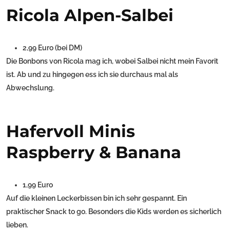
Ricola Alpen-Salbei
2,99 Euro (bei DM)
Die Bonbons von Ricola mag ich, wobei Salbei nicht mein Favorit
ist. Ab und zu hingegen ess ich sie durchaus mal als
Abwechslung.
Hafervoll Minis
Raspberry & Banana
1,99 Euro
Auf die kleinen Leckerbissen bin ich sehr gespannt. Ein
praktischer Snack to go. Besonders die Kids werden es sicherlich
lieben.