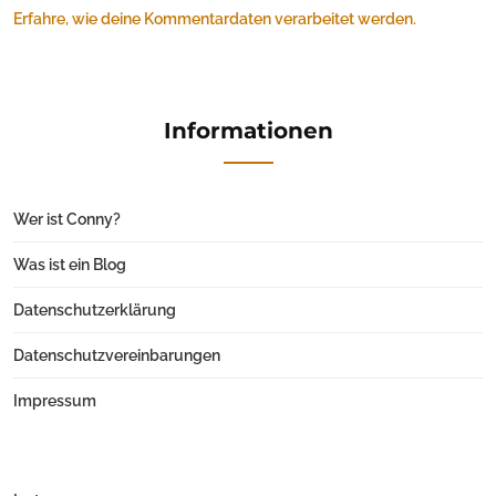
Erfahre, wie deine Kommentardaten verarbeitet werden.
Informationen
Wer ist Conny?
Was ist ein Blog
Datenschutzerklärung
Datenschutzvereinbarungen
Impressum