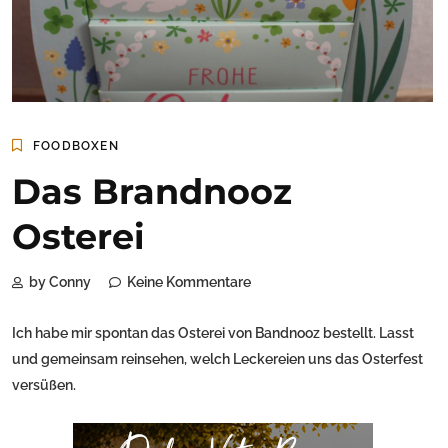
FOODBOXEN
Das Brandnooz
Osterei
by Conny
Keine Kommentare
Ich habe mir spontan das Osterei von Bandnooz bestellt. Lasst
und gemeinsam reinsehen, welch Leckereien uns das Osterfest
versüßen.