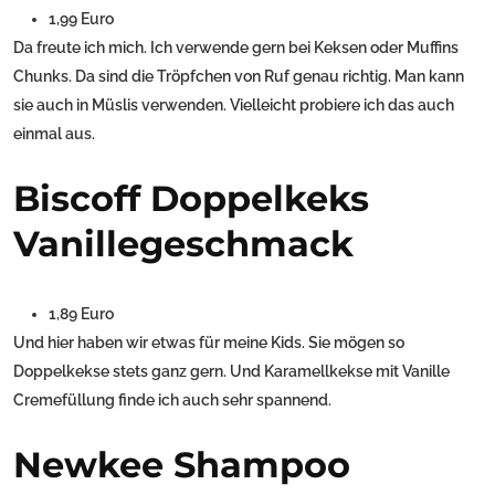
1,99 Euro
Da freute ich mich. Ich verwende gern bei Keksen oder Muffins
Chunks. Da sind die Tröpfchen von Ruf genau richtig. Man kann
sie auch in Müslis verwenden. Vielleicht probiere ich das auch
einmal aus.
Biscoff Doppelkeks
Vanillegeschmack
1,89 Euro
Und hier haben wir etwas für meine Kids. Sie mögen so
Doppelkekse stets ganz gern. Und Karamellkekse mit Vanille
Cremefüllung finde ich auch sehr spannend.
Newkee Shampoo