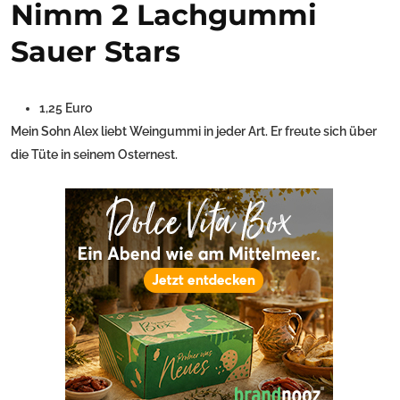
Nimm 2 Lachgummi
Sauer Stars
1,25 Euro
Mein Sohn Alex liebt Weingummi in jeder Art. Er freute sich über
die Tüte in seinem Osternest.