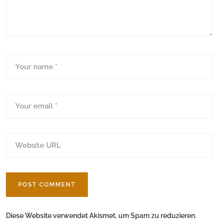
Diese Website verwendet Akismet, um Spam zu reduzieren.