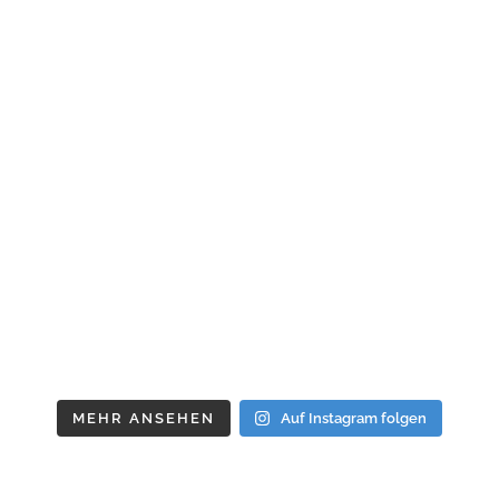
MEHR ANSEHEN
Auf Instagram folgen