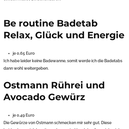
Be routine Badetab
Relax, Glück und Energie
je 0,65 Euro
Ich habe leider keine Badewanne, somit werde ich die Badetabs
dann wohl weitergeben.
Ostmann Rührei und
Avocado Gewürz
je 0,49 Euro
Die Gewürze von Ostmann schmecken mir sehr gut. Diese