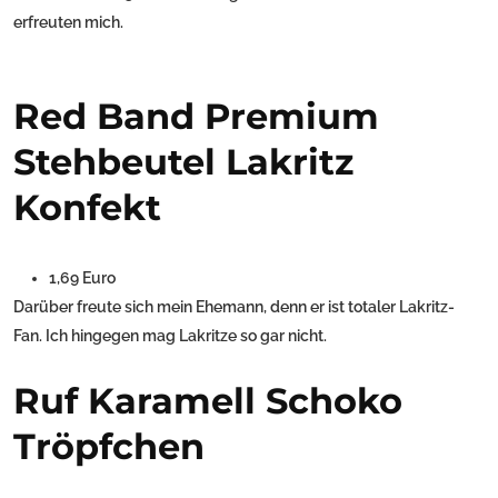
erfreuten mich.
Red Band Premium
Stehbeutel Lakritz
Konfekt
1,69 Euro
Darüber freute sich mein Ehemann, denn er ist totaler Lakritz-
Fan. Ich hingegen mag Lakritze so gar nicht.
Ruf Karamell Schoko
Tröpfchen