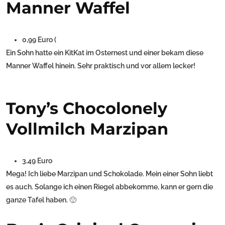
Manner Waffel
0,99 Euro (
Ein Sohn hatte ein KitKat im Osternest und einer bekam diese
Manner Waffel hinein. Sehr praktisch und vor allem lecker!
Tony’s Chocolonely
Vollmilch Marzipan
3,49 Euro
Mega! Ich liebe Marzipan und Schokolade. Mein einer Sohn liebt
es auch. Solange ich einen Riegel abbekomme, kann er gern die
ganze Tafel haben. 🙂