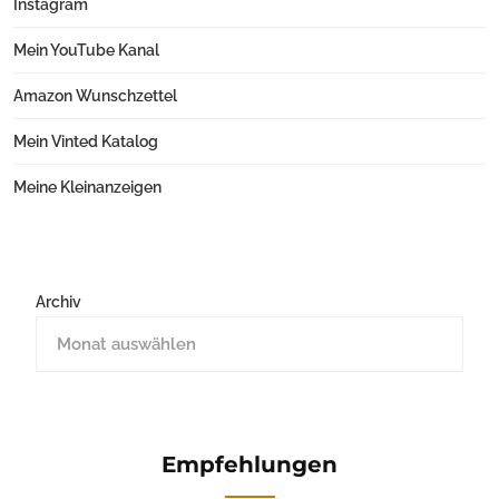
Instagram
Mein YouTube Kanal
Amazon Wunschzettel
Mein Vinted Katalog
Meine Kleinanzeigen
Archiv
Empfehlungen