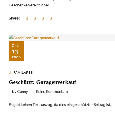
Geschenke vereint, aber...
Share :
Okt.
13
2006
FAMILÄRES
Geschützt: Garagenverkauf
by Conny
Keine Kommentare
Es gibt keinen Textauszug, da dies ein geschützter Beitrag ist.