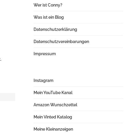
Wer ist Conny?
Was ist ein Blog
Datenschutzerklärung
Datenschutzvereinbarungen
Impressum
.
Instagram
Mein YouTube Kanal
Amazon Wunschzettel
Mein Vinted Katalog
Meine Kleinanzeigen