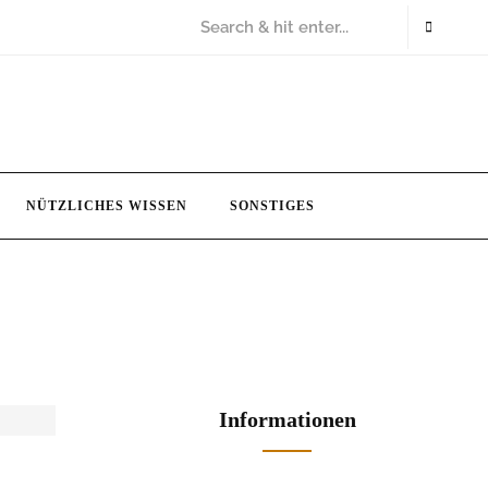
NÜTZLICHES WISSEN
SONSTIGES
Informationen