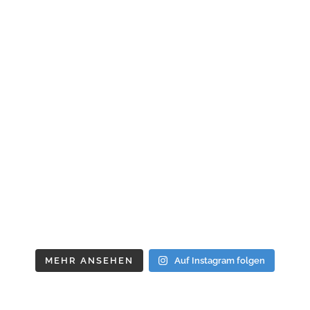
MEHR ANSEHEN
Auf Instagram folgen