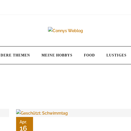
NDERE THEMEN
MEINE HOBBYS
FOOD
LUSTIGES
Apr.
16