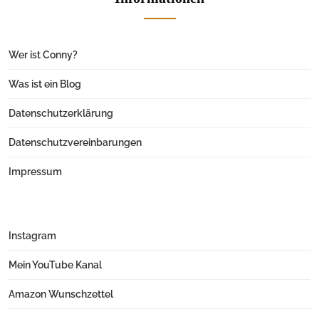
Wer ist Conny?
Was ist ein Blog
Datenschutzerklärung
Datenschutzvereinbarungen
Impressum
Instagram
Mein YouTube Kanal
Amazon Wunschzettel