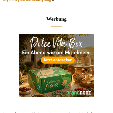
Werbung