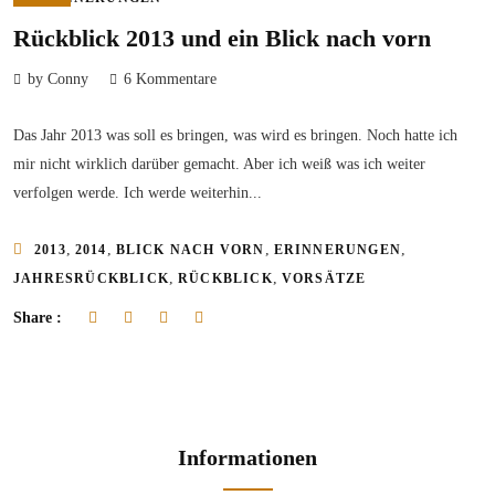
Rückblick 2013 und ein Blick nach vorn
by Conny
6 Kommentare
Das Jahr 2013 was soll es bringen, was wird es bringen. Noch hatte ich
mir nicht wirklich darüber gemacht. Aber ich weiß was ich weiter
verfolgen werde. Ich werde weiterhin...
,
,
,
,
2013
2014
BLICK NACH VORN
ERINNERUNGEN
,
,
JAHRESRÜCKBLICK
RÜCKBLICK
VORSÄTZE
Share :
Informationen