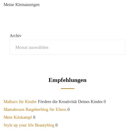
Meine Kleinanzeigen
Archiv
Empfehlungen
Malkurs für Kinder
Fördere die Kreativität Deines Kindes 0
Mamaboxen Ratgeberblog für Eltern
0
Mein Kilokampf
0
Style up your life Beautyblog
0