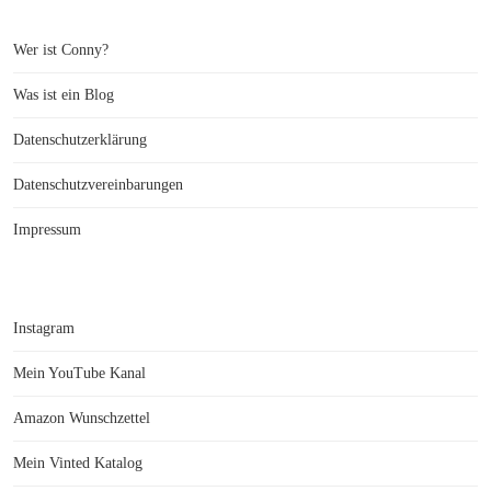
Wer ist Conny?
Was ist ein Blog
Datenschutzerklärung
Datenschutzvereinbarungen
Impressum
Instagram
Mein YouTube Kanal
Amazon Wunschzettel
Mein Vinted Katalog