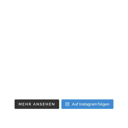
MEHR ANSEHEN
Auf Instagram folgen