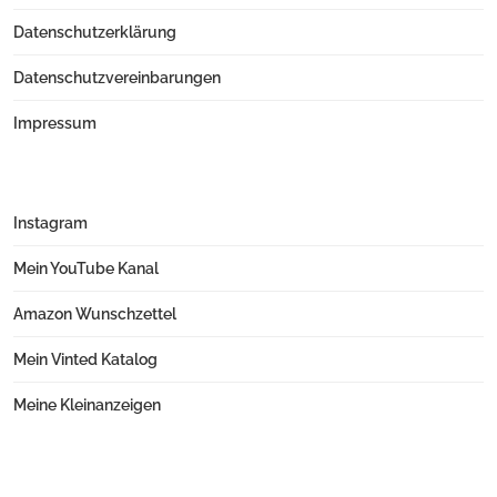
Datenschutzerklärung
Datenschutzvereinbarungen
Impressum
Instagram
Mein YouTube Kanal
Amazon Wunschzettel
Mein Vinted Katalog
Meine Kleinanzeigen