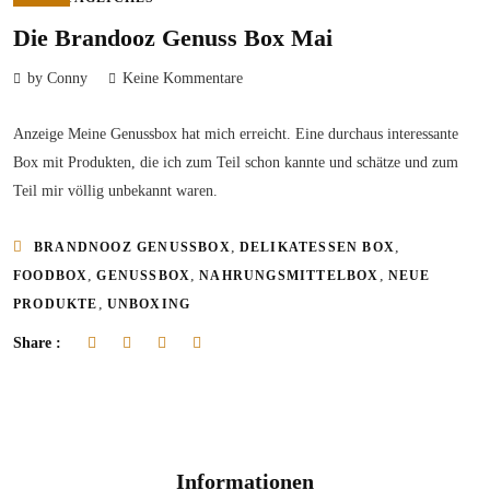
Die Brandooz Genuss Box Mai
by Conny
Keine Kommentare
Anzeige Meine Genussbox hat mich erreicht. Eine durchaus interessante
Box mit Produkten, die ich zum Teil schon kannte und schätze und zum
Teil mir völlig unbekannt waren.
,
,
BRANDNOOZ GENUSSBOX
DELIKATESSEN BOX
,
,
,
FOODBOX
GENUSSBOX
NAHRUNGSMITTELBOX
NEUE
,
PRODUKTE
UNBOXING
Share :
Informationen