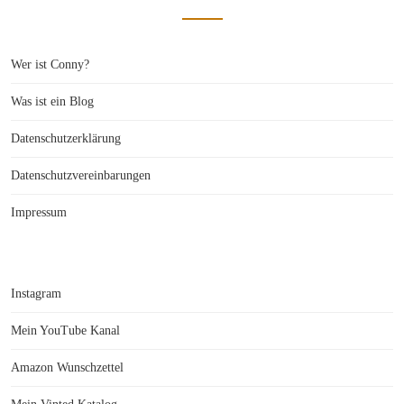
Wer ist Conny?
Was ist ein Blog
Datenschutzerklärung
Datenschutzvereinbarungen
Impressum
Instagram
Mein YouTube Kanal
Amazon Wunschzettel