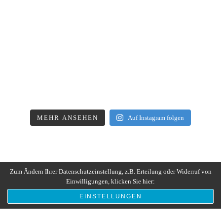
MEHR ANSEHEN
Auf Instagram folgen
Zum Ändern Ihrer Datenschutzeinstellung, z.B. Erteilung oder Widerruf von
Einwilligungen, klicken Sie hier:
EINSTELLUNGEN