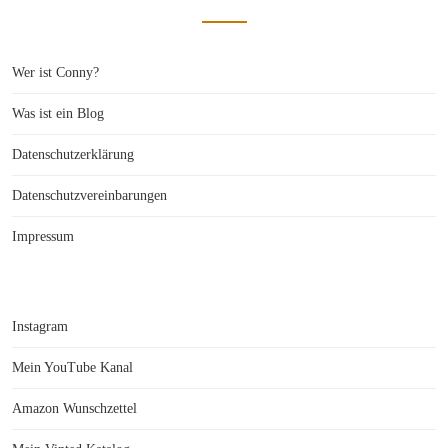
Wer ist Conny?
Was ist ein Blog
Datenschutzerklärung
Datenschutzvereinbarungen
Impressum
Instagram
Mein YouTube Kanal
Amazon Wunschzettel