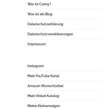
Wer ist Conny?
Was ist ein Blog
Datenschutzerklärung
Datenschutzvereinbarungen
Impressum
Instagram
Mein YouTube Kanal
Amazon Wunschzettel
Mein Vinted Katalog
Meine Kleinanzeigen