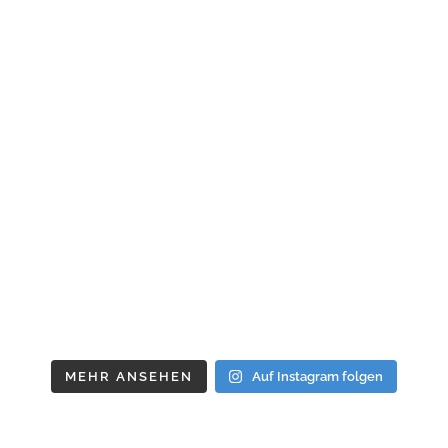
MEHR ANSEHEN
Auf Instagram folgen