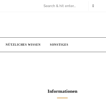
NÜTZLICHES WISSEN
SONSTIGES
Informationen