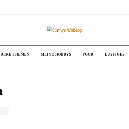
NDERE THEMEN
MEINE HOBBYS
FOOD
LUSTIGES
n