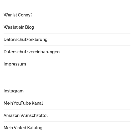
Wer ist Conny?
Was ist ein Blog
Datenschutzerklärung
Datenschutzvereinbarungen
Impressum
Instagram
Mein YouTube Kanal
Amazon Wunschzettel
Mein Vinted Katalog