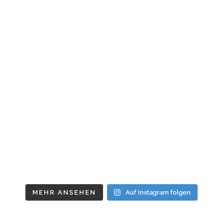
MEHR ANSEHEN
Auf Instagram folgen