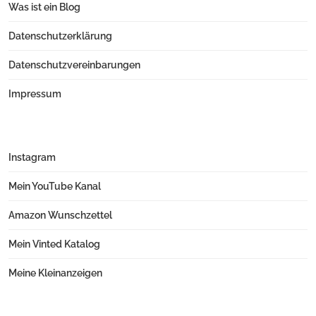
Was ist ein Blog
Datenschutzerklärung
Datenschutzvereinbarungen
Impressum
Instagram
Mein YouTube Kanal
Amazon Wunschzettel
Mein Vinted Katalog
Meine Kleinanzeigen