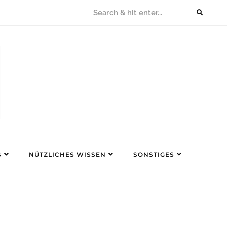
S
NÜTZLICHES WISSEN
SONSTIGES