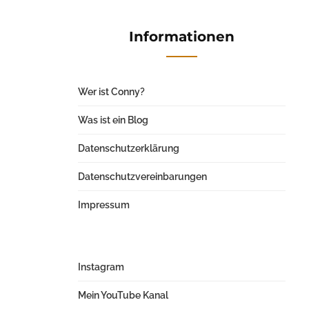
Informationen
Wer ist Conny?
Was ist ein Blog
Datenschutzerklärung
Datenschutzvereinbarungen
Impressum
Instagram
Mein YouTube Kanal