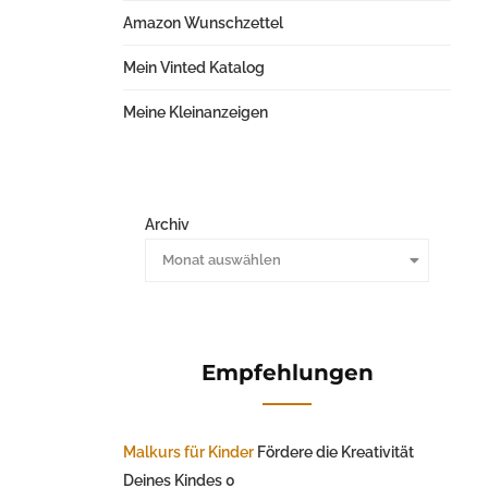
Amazon Wunschzettel
Mein Vinted Katalog
Meine Kleinanzeigen
Archiv
Monat auswählen
Empfehlungen
Malkurs für Kinder
Fördere die Kreativität
Deines Kindes 0