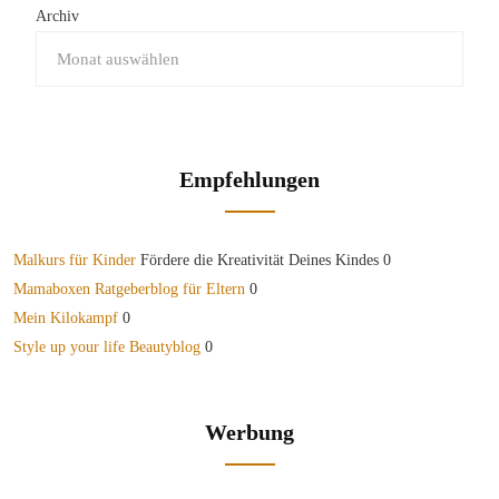
Archiv
Empfehlungen
Malkurs für Kinder
Fördere die Kreativität Deines Kindes 0
Mamaboxen Ratgeberblog für Eltern
0
Mein Kilokampf
0
Style up your life Beautyblog
0
Werbung