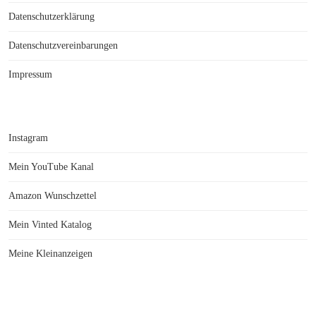
Datenschutzerklärung
Datenschutzvereinbarungen
Impressum
Instagram
Mein YouTube Kanal
Amazon Wunschzettel
Mein Vinted Katalog
Meine Kleinanzeigen