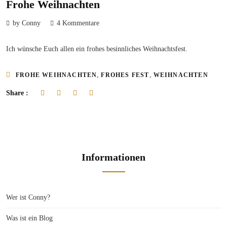
Frohe Weihnachten
by Conny
4 Kommentare
Ich wünsche Euch allen ein frohes besinnliches Weihnachtsfest.
,
,
FROHE WEIHNACHTEN
FROHES FEST
WEIHNACHTEN
Share :
Informationen
Wer ist Conny?
Was ist ein Blog