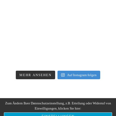
MEHR ANSEHEN
Auf Instagram folgen
Zum Ändern Ihrer Datenschutzeinstellung, z.B. Erteilung oder Widerruf von
Einwilligungen, klicken Sie hier: