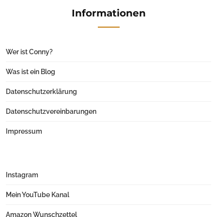
Informationen
Wer ist Conny?
Was ist ein Blog
Datenschutzerklärung
Datenschutzvereinbarungen
Impressum
Instagram
Mein YouTube Kanal
Amazon Wunschzettel