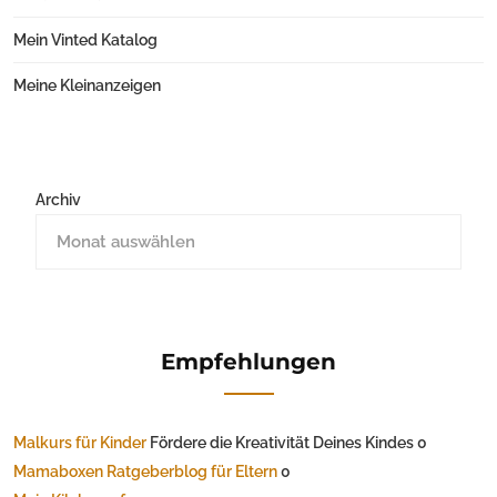
Mein Vinted Katalog
Meine Kleinanzeigen
Archiv
Empfehlungen
Malkurs für Kinder
Fördere die Kreativität Deines Kindes 0
Mamaboxen Ratgeberblog für Eltern
0