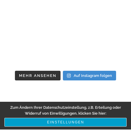
MEHR ANSEHEN
Auf Instagram folgen
Zum Ändern Ihrer Datenschutzeinstellung, z.B. Erteilung oder
Widerruf von Einwilligungen, klicken Sie hier:
EINSTELLUNGEN