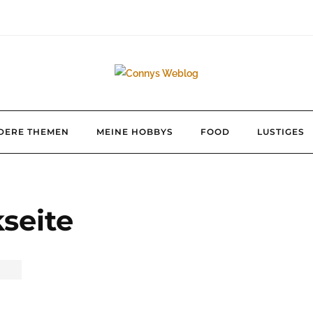
DERE THEMEN
MEINE HOBBYS
FOOD
LUSTIGES
seite