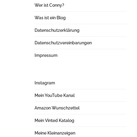
Wer ist Conny?
Was ist ein Blog
Datenschutzerklärung
Datenschutzvereinbarungen
Impressum
Instagram
Mein YouTube Kanal
Amazon Wunschzettel
Mein Vinted Katalog
Meine Kleinanzeigen