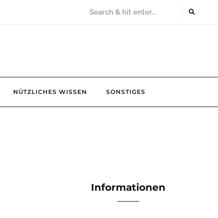
NÜTZLICHES WISSEN
SONSTIGES
Informationen