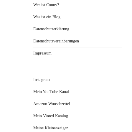
Wer ist Conny?
Was ist ein Blog
Datenschutzerklärung
Datenschutzvereinbarungen
Impressum
Instagram
Mein YouTube Kanal
Amazon Wunschzettel
Mein Vinted Katalog
Meine Kleinanzeigen