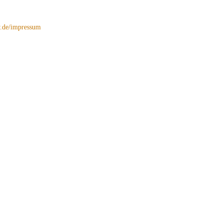
de/impressum