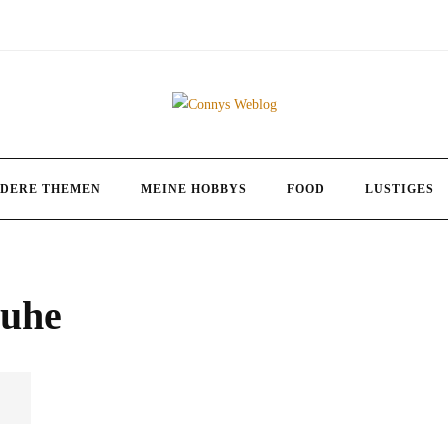
DERE THEMEN
MEINE HOBBYS
FOOD
LUSTIGES
ruhe