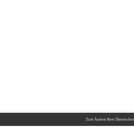
Zum Ändern Ihrer Datenschutze