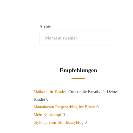
Archiv
Empfehlungen
Malkurs für Kinder
Fördere die Kreativität Deines
Kindes 0
Mamaboxen Ratgeberblog für Eltern
0
Mein Kilokampf
0
Style up your life Beautyblog
0