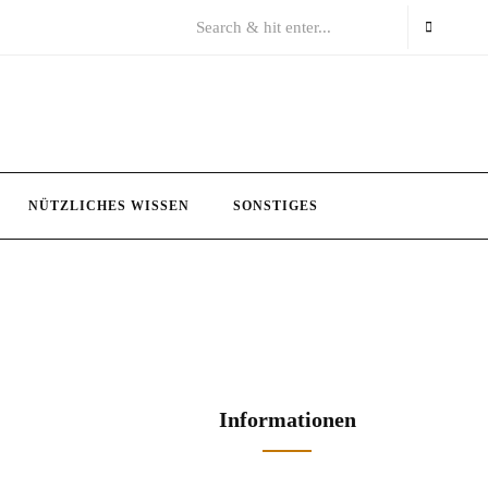
NÜTZLICHES WISSEN
SONSTIGES
Informationen