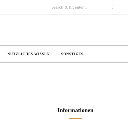
NÜTZLICHES WISSEN
SONSTIGES
Informationen