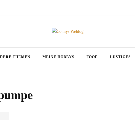
DERE THEMEN
MEINE HOBBYS
FOOD
LUSTIGES
pumpe