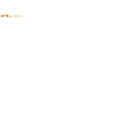
de/impressum