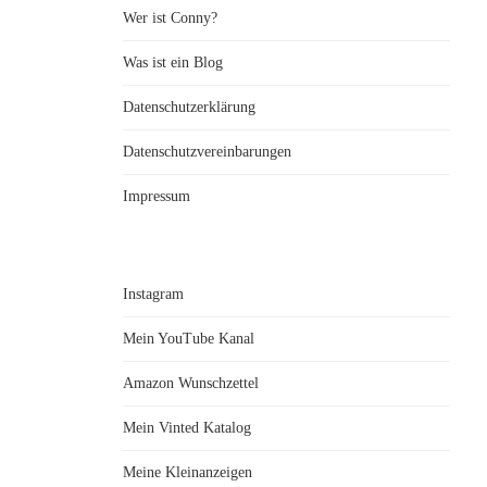
Wer ist Conny?
Was ist ein Blog
Datenschutzerklärung
Datenschutzvereinbarungen
Impressum
Instagram
Mein YouTube Kanal
Amazon Wunschzettel
Mein Vinted Katalog
Meine Kleinanzeigen