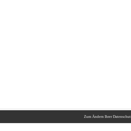
Zum Ändern Ihrer Datenschutze