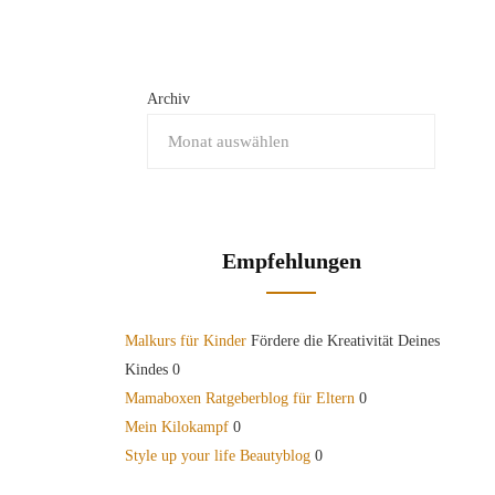
Archiv
Empfehlungen
Malkurs für Kinder
Fördere die Kreativität Deines
Kindes 0
Mamaboxen Ratgeberblog für Eltern
0
Mein Kilokampf
0
Style up your life Beautyblog
0