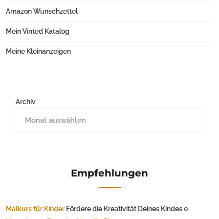
Amazon Wunschzettel
Mein Vinted Katalog
Meine Kleinanzeigen
Archiv
Empfehlungen
Malkurs für Kinder
Fördere die Kreativität Deines Kindes 0