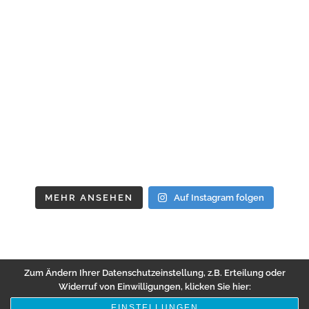
MEHR ANSEHEN
Auf Instagram folgen
Zum Ändern Ihrer Datenschutzeinstellung, z.B. Erteilung oder
Widerruf von Einwilligungen, klicken Sie hier:
EINSTELLUNGEN