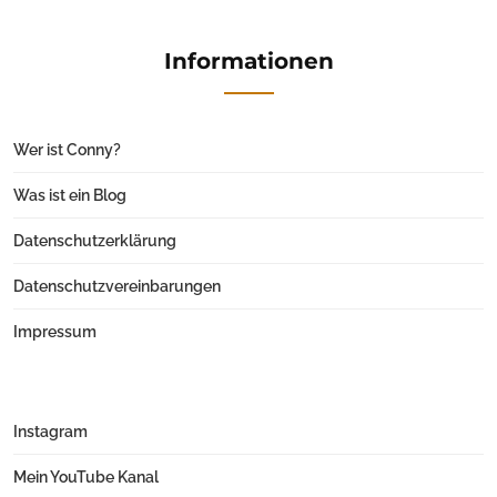
Informationen
Wer ist Conny?
Was ist ein Blog
Datenschutzerklärung
Datenschutzvereinbarungen
Impressum
Instagram
Mein YouTube Kanal