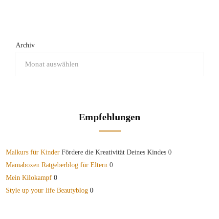
Archiv
Empfehlungen
Malkurs für Kinder
Fördere die Kreativität Deines Kindes 0
Mamaboxen Ratgeberblog für Eltern
0
Mein Kilokampf
0
Style up your life Beautyblog
0