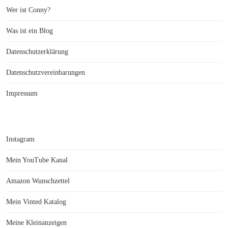
Wer ist Conny?
Was ist ein Blog
Datenschutzerklärung
Datenschutzvereinbarungen
Impressum
Instagram
Mein YouTube Kanal
Amazon Wunschzettel
Mein Vinted Katalog
Meine Kleinanzeigen