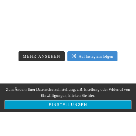
MEHR ANSEHEN
Auf Instagram folgen
Zum Ändern Ihrer Datenschutzeinstellung, z.B. Erteilung oder Widerruf von
Einwilligungen, klicken Sie hier:
EINSTELLUNGEN