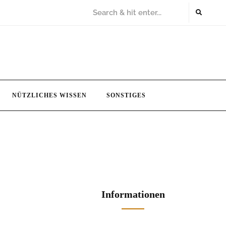
NÜTZLICHES WISSEN
SONSTIGES
Informationen