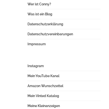
Wer ist Conny?
Was ist ein Blog
Datenschutzerklärung
Datenschutzvereinbarungen
Impressum
Instagram
Mein YouTube Kanal
Amazon Wunschzettel
Mein Vinted Katalog
Meine Kleinanzeigen