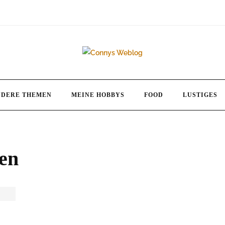
NDERE THEMEN
MEINE HOBBYS
FOOD
LUSTIGES
ten