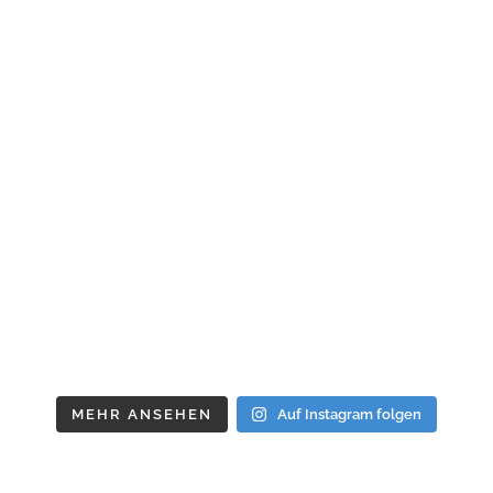
MEHR ANSEHEN
Auf Instagram folgen