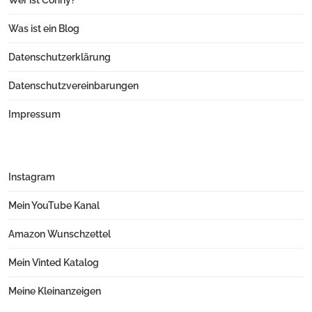
Wer ist Conny?
Was ist ein Blog
Datenschutzerklärung
Datenschutzvereinbarungen
Impressum
Instagram
Mein YouTube Kanal
Amazon Wunschzettel
Mein Vinted Katalog
Meine Kleinanzeigen