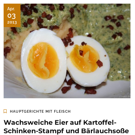
Apr.
03
2013
HAUPTGERICHTE MIT FLEISCH
Wachsweiche Eier auf Kartoffel-
Schinken-Stampf und Bärlauchsoße