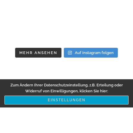
MEHR ANSEHEN
Auf Instagram folgen
Zum Ändern Ihrer Datenschutzeinstellung, z.B. Erteilung oder
Widerruf von Einwilligungen, klicken Sie hier:
EINSTELLUNGEN