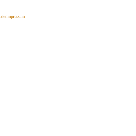
de/impressum