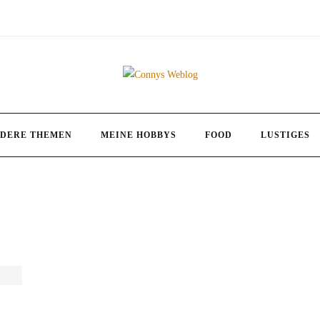
DERE THEMEN
MEINE HOBBYS
FOOD
LUSTIGES