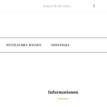
NÜTZLICHES WISSEN
SONSTIGES
Informationen