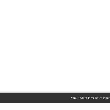
Zum Ändern Ihrer Datenschutze