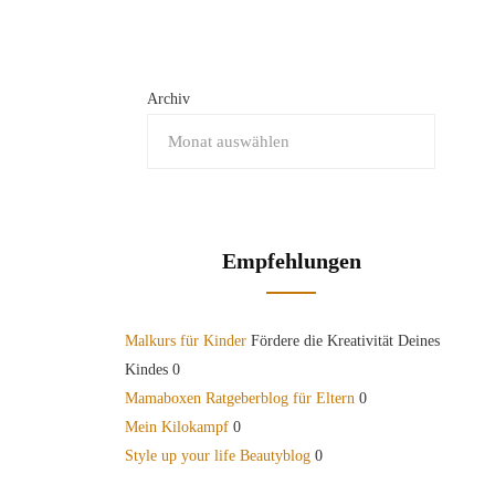
Archiv
Empfehlungen
Malkurs für Kinder
Fördere die Kreativität Deines
Kindes 0
Mamaboxen Ratgeberblog für Eltern
0
Mein Kilokampf
0
Style up your life Beautyblog
0