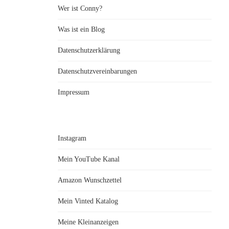
Wer ist Conny?
Was ist ein Blog
Datenschutzerklärung
Datenschutzvereinbarungen
Impressum
Instagram
Mein YouTube Kanal
Amazon Wunschzettel
Mein Vinted Katalog
Meine Kleinanzeigen