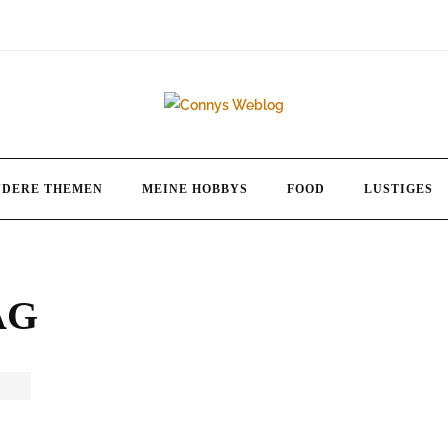
NDERE THEMEN
MEINE HOBBYS
FOOD
LUSTIGES
TAG