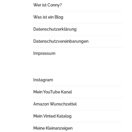
Wer ist Conny?
Was ist ein Blog
Datenschutzerklärung
Datenschutzvereinbarungen
Impressum
Instagram
Mein YouTube Kanal
Amazon Wunschzettel
Mein Vinted Katalog
Meine Kleinanzeigen