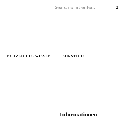
NÜTZLICHES WISSEN
SONSTIGES
Informationen