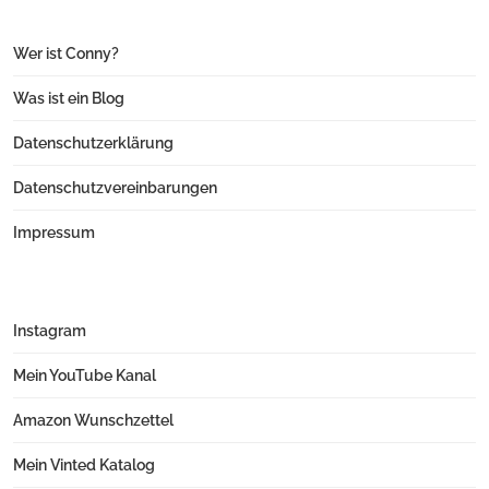
Wer ist Conny?
Was ist ein Blog
Datenschutzerklärung
Datenschutzvereinbarungen
Impressum
Instagram
Mein YouTube Kanal
Amazon Wunschzettel
Mein Vinted Katalog