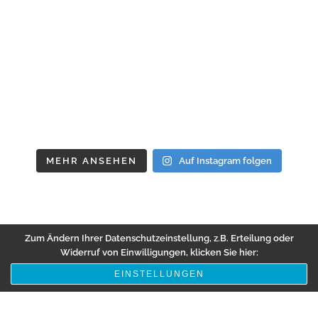
MEHR ANSEHEN
Auf Instagram folgen
Zum Ändern Ihrer Datenschutzeinstellung, z.B. Erteilung oder
Widerruf von Einwilligungen, klicken Sie hier:
EINSTELLUNGEN